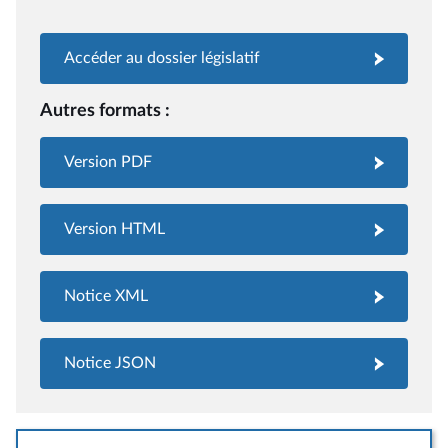
Accéder au dossier législatif
Autres formats :
Version PDF
Version HTML
Notice XML
Notice JSON