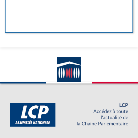
LCP
Accédez à toute
l'actualité de
la Chaine Parlementaire