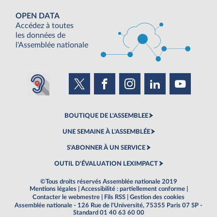
OPEN DATA
Accédez à toutes
les données de
l'Assemblée nationale
BOUTIQUE DE L'ASSEMBLEE
UNE SEMAINE À L'ASSEMBLÉE
S'ABONNER À UN SERVICE
OUTIL D'ÉVALUATION LEXIMPACT
©Tous droits réservés Assemblée nationale 2019
Mentions légales
|
Accessibilité : partiellement conforme
|
Contacter le webmestre
|
Fils RSS
|
Gestion des cookies
Assemblée nationale - 126 Rue de l'Université, 75355 Paris 07 SP -
Standard 01 40 63 60 00