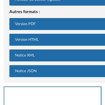
Autres formats :
Version PDF
Version HTML
Notice XML
Notice JSON