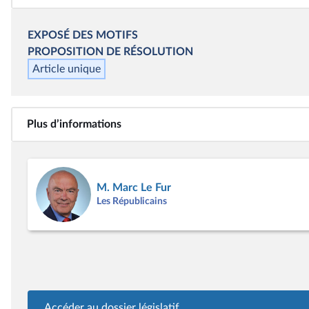
EXPOSÉ DES MOTIFS
PROPOSITION DE RÉSOLUTION
Article unique
Plus d’informations
M. Marc Le Fur
Les Républicains
Accéder au dossier législatif