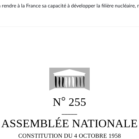
à rendre à la France sa capacité à développer la filière nucléaire,