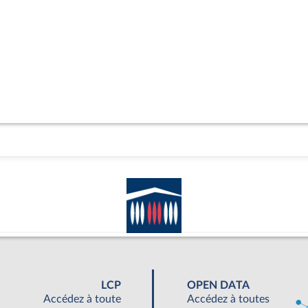
LCP
OPEN DATA
Accédez à toute
Accédez à toutes