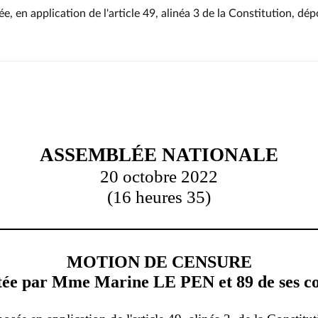
 en application de l'article 49, alinéa 3 de la Constitution
, dép