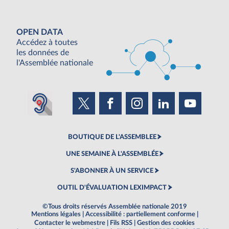
OPEN DATA
Accédez à toutes
les données de
l'Assemblée nationale
BOUTIQUE DE L'ASSEMBLEE
UNE SEMAINE À L'ASSEMBLÉE
S'ABONNER À UN SERVICE
OUTIL D'ÉVALUATION LEXIMPACT
©Tous droits réservés Assemblée nationale 2019
Mentions légales
|
Accessibilité : partiellement conforme
|
Contacter le webmestre
|
Fils RSS
|
Gestion des cookies