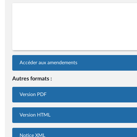
Accéder aux amendements
Autres formats :
Version PDF
Version HTML
Notice XML