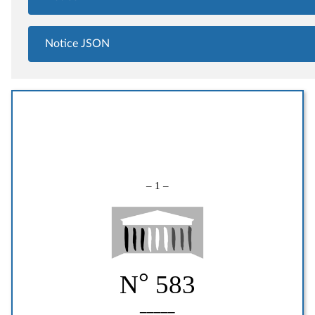
Notice JSON