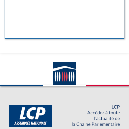
LCP
Accédez à toute
l'actualité de
la Chaine Parlementaire