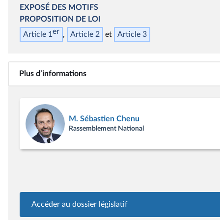
EXPOSÉ DES MOTIFS
PROPOSITION DE LOI
er
Article 1
Article 2
Article 3
Plus d’informations
M. Sébastien Chenu
Rassemblement National
Accéder au dossier législatif