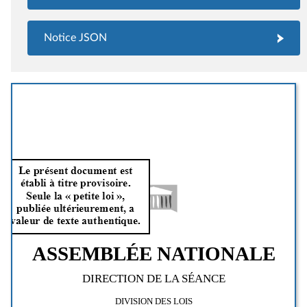
Notice JSON