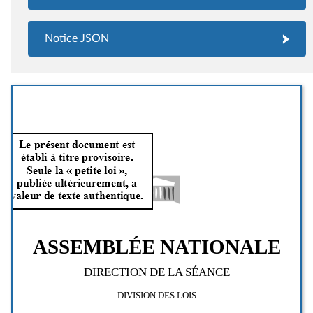
Notice JSON