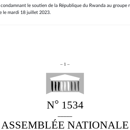
n condamnant le soutien de la République du Rwanda au groupe
e le mardi 18 juillet 2023
.