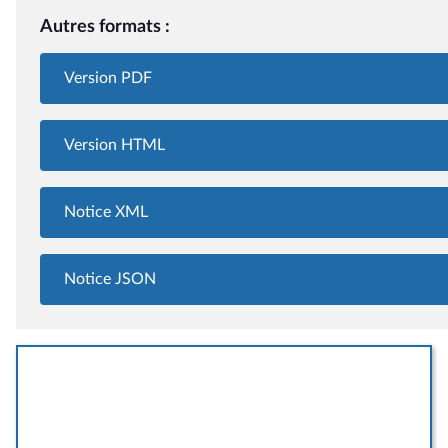
Autres formats :
Version PDF
Version HTML
Notice XML
Notice JSON