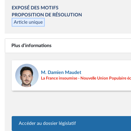
EXPOSÉ DES MOTIFS
PROPOSITION DE RÉSOLUTION
Article unique
Plus d’informations
M. Damien Maudet
La France insoumise - Nouvelle Union Populaire éc
Accéder au dossier législatif