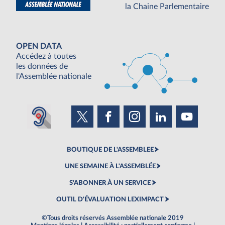
la Chaine Parlementaire
OPEN DATA
Accédez à toutes
les données de
l'Assemblée nationale
BOUTIQUE DE L'ASSEMBLEE
UNE SEMAINE À L'ASSEMBLÉE
S'ABONNER À UN SERVICE
OUTIL D'ÉVALUATION LEXIMPACT
©Tous droits réservés Assemblée nationale 2019