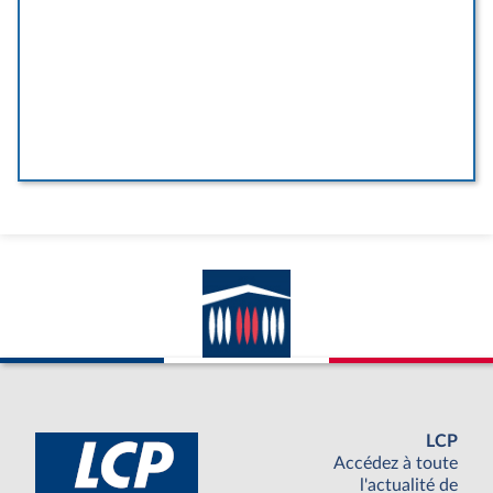
LCP
Accédez à toute
l'actualité de