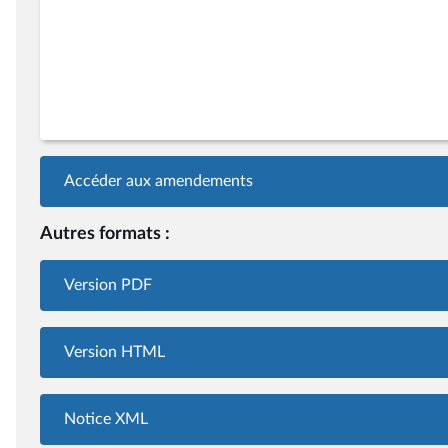
Accéder aux amendements
Autres formats :
Version PDF
Version HTML
Notice XML