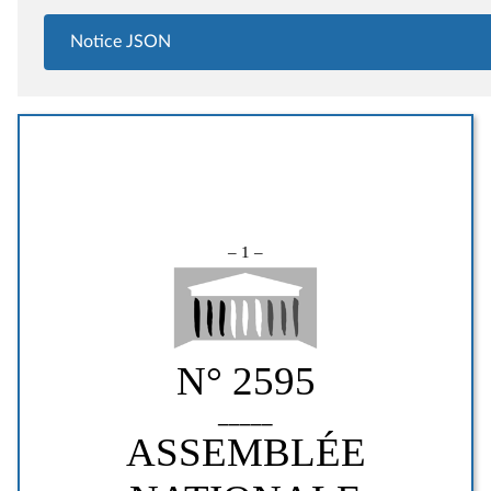
Notice JSON