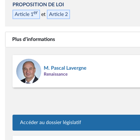
PROPOSITION DE LOI
er
Article 1
Article 2
Plus d’informations
M. Pascal Lavergne
Renaissance
Accéder au dossier législatif