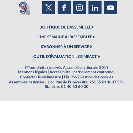
BOUTIQUE DE L'ASSEMBLEE
UNE SEMAINE À L'ASSEMBLÉE
S'ABONNER À UN SERVICE
OUTIL D'ÉVALUATION LEXIMPACT
©Tous droits réservés Assemblée nationale 2019
Mentions légales
|
Accessibilité : partiellement conforme
|
Contacter le webmestre
|
Fils RSS
|
Gestion des cookies
Assemblée nationale - 126 Rue de l'Université, 75355 Paris 07 SP -
Standard 01 40 63 60 00