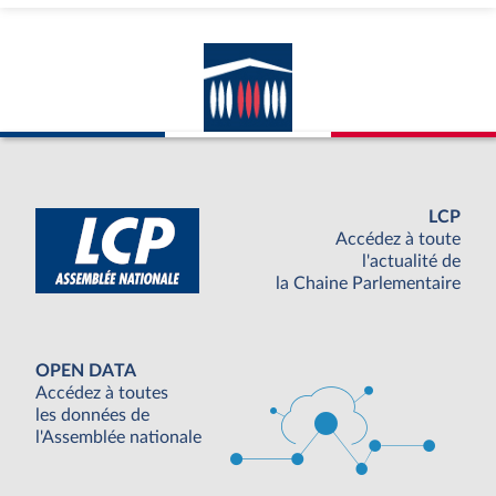
LCP
Accédez à toute
l'actualité de
la Chaine Parlementaire
OPEN DATA
Accédez à toutes
les données de
l'Assemblée nationale