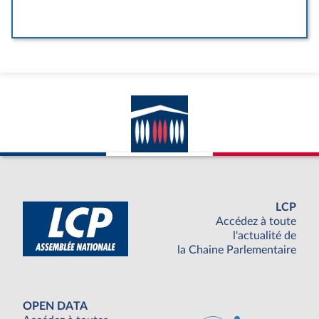
LCP
Accédez à toute
l'actualité de
la Chaine Parlementaire
OPEN DATA