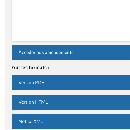
Accéder aux amendements
Autres formats :
Version PDF
Version HTML
Notice XML