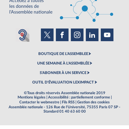
Accédez à toutes
les données de
l'Assemblée nationale
BOUTIQUE DE L'ASSEMBLEE
UNE SEMAINE À L'ASSEMBLÉE
S'ABONNER À UN SERVICE
OUTIL D'ÉVALUATION LEXIMPACT
©Tous droits réservés Assemblée nationale 2019
Mentions légales
|
Accessibilité : partiellement conforme
|
Contacter le webmestre
|
Fils RSS
|
Gestion des cookies
Assemblée nationale - 126 Rue de l'Université, 75355 Paris 07 SP -
Standard 01 40 63 60 00