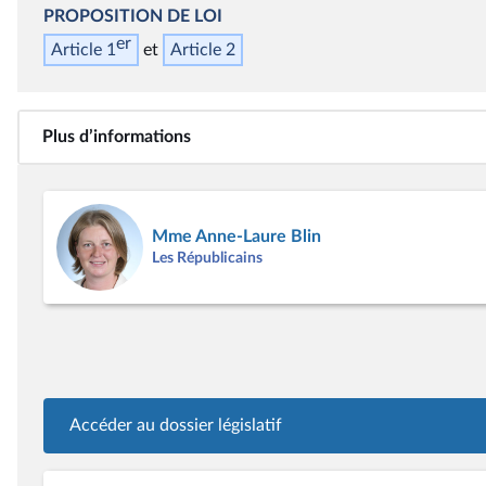
PROPOSITION DE LOI
er
Article 1
Article 2
Plus d’informations
Mme Anne-Laure Blin
Les Républicains
Accéder au dossier législatif