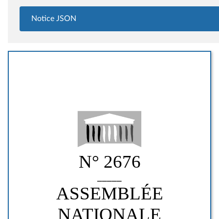
Notice JSON