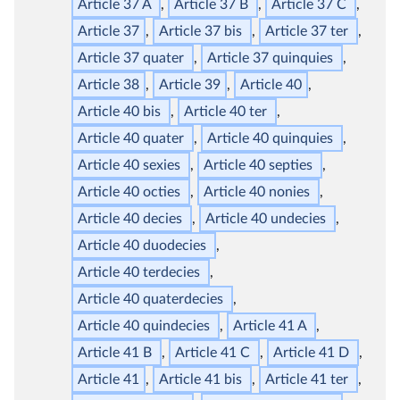
Article 37 A
Article 37 B
Article 37 C
Article 37
Article 37
bis
Article 37
ter
Article 37
quater
Article 37
quinquies
Article 38
Article 39
Article 40
Article 40
bis
Article 40
ter
Article 40
quater
Article 40
quinquies
Article 40
sexies
Article 40
septies
Article 40
octies
Article 40
nonies
Article 40
decies
Article 40
undecies
Article 40
duodecies
Article 40
terdecies
Article 40
quaterdecies
Article 40
quindecies
Article 41 A
Article 41 B
Article 41 C
Article 41 D
Article 41
Article 41
bis
Article 41
ter