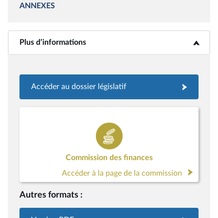
ANNEXES
Plus d’informations
<b>Plus d’informations</b>
Accéder au dossier législatif
Commission des finances
Accéder à la page de la commission
Autres formats :