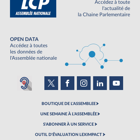
Accédez à toute
l'actualité de
la Chaine Parlementaire
OPEN DATA
Accédez à toutes
les données de
l'Assemblée nationale
BOUTIQUE DE L'ASSEMBLEE
UNE SEMAINE À L'ASSEMBLÉE
S'ABONNER À UN SERVICE
OUTIL D'ÉVALUATION LEXIMPACT