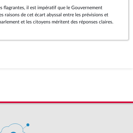
s flagrantes, il est impératif que le Gouvernement
s raisons de cet écart abyssal entre les prévisions et
e parlement et les citoyens méritent des réponses claires.