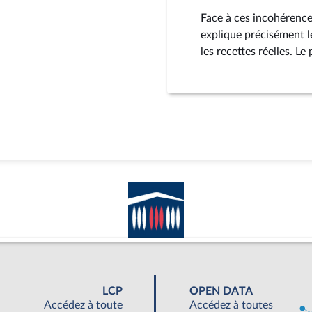
Face à ces incohérence
explique précisément le
les recettes réelles. L
LCP
OPEN DATA
Accédez à toute
Accédez à toutes