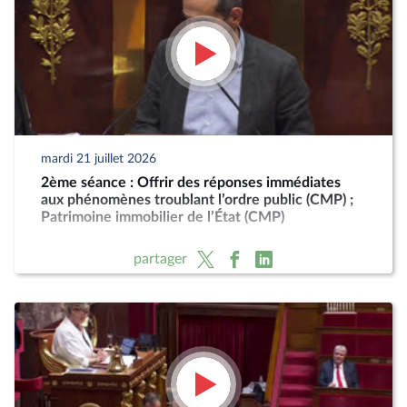
mardi 21 juillet 2026
2ème séance : Offrir des réponses immédiates
aux phénomènes troublant l’ordre public (CMP) ;
Patrimoine immobilier de l’État (CMP)
partager