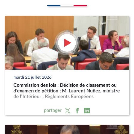
mardi 21 juillet 2026
Commission des lois : Décision de classement ou
d’examen de pétition ; M. Laurent Nuñez, ministre
de l’Intérieur ; Règlements Européens
partager