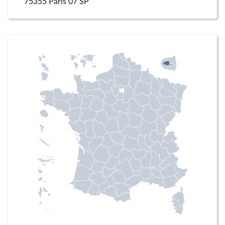
75355 Paris 07 SP