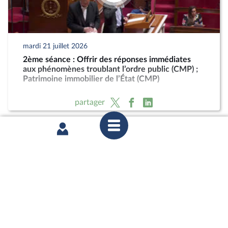
mardi 21 juillet 2026
2ème séance : Offrir des réponses immédiates
aux phénomènes troublant l’ordre public (CMP) ;
Patrimoine immobilier de l’État (CMP)
partager