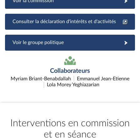
Voir la commission
Consulter la déclaration d'intérêts et d'activités
Voir le groupe politique
Collaborateurs
Myriam Briant-Benabdallah
Emmanuel Jean-Etienne
Lola Morey Yeghiazarian
Interventions en commission
et en séance