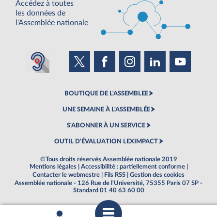
Accédez à toutes
les données de
l'Assemblée nationale
BOUTIQUE DE L'ASSEMBLEE
UNE SEMAINE À L'ASSEMBLÉE
S'ABONNER À UN SERVICE
OUTIL D'ÉVALUATION LEXIMPACT
©Tous droits réservés Assemblée nationale 2019
Mentions légales
|
Accessibilité : partiellement conforme
|
Contacter le webmestre
|
Fils RSS
|
Gestion des cookies
Assemblée nationale - 126 Rue de l'Université, 75355 Paris 07 SP -
Standard 01 40 63 60 00