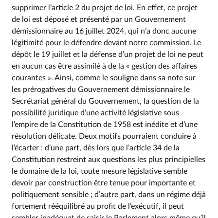
supprimer l’article 2 du projet de loi. En effet, ce projet
de loi est déposé et présenté par un Gouvernement
démissionnaire au 16 juillet 2024, qui n’a donc aucune
légitimité pour le défendre devant notre commission. Le
dépôt le 19 juillet et la défense d’un projet de loi ne peut
en aucun cas être assimilé à de la « gestion des affaires
courantes ». Ainsi, comme le souligne dans sa note sur
les prérogatives du Gouvernement démissionnaire le
Secrétariat général du Gouvernement, la question de la
possibilité juridique d’une activité législative sous
l’empire de la Constitution de 1958 est inédite et d’une
résolution délicate. Deux motifs pourraient conduire à
l’écarter : d’une part, dès lors que l’article 34 de la
Constitution restreint aux questions les plus principielles
le domaine de la loi, toute mesure législative semble
devoir par construction être tenue pour importante et
politiquement sensible ; d’autre part, dans un régime déjà
fortement rééquilibré au profit de l’exécutif, il peut