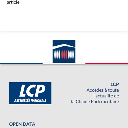
article.
LCP
Accédez à toute
l'actualité de
la Chaine Parlementaire
OPEN DATA