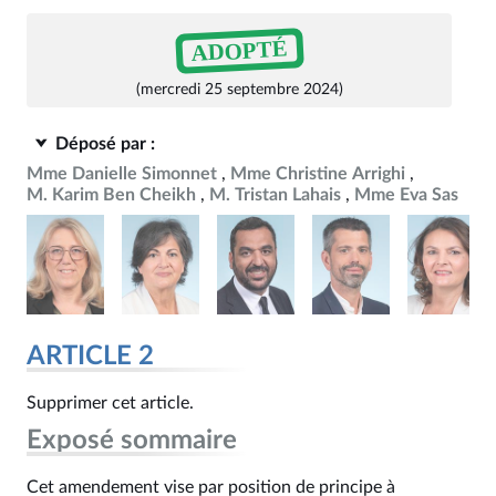
ADOPTÉ
(mercredi 25 septembre 2024)
Déposé par :
Mme Danielle Simonnet
Mme Christine Arrighi
M. Karim Ben Cheikh
M. Tristan Lahais
Mme Eva Sas
ARTICLE 2
Supprimer cet article.
Exposé sommaire
Cet amendement vise par position de principe à