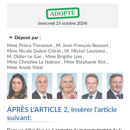
ADOPTÉ
(mercredi 23 octobre 2024)
Déposé par :
Mme Prisca Thevenot
M. Jean-François Rousset
Mme Nicole Dubré-Chirat
M. Michel Lauzzana
M. Didier Le Gac
Mme Brigitte Liso
Mme Christine Le Nabour
Mme Stéphanie Rist
Mme Annie Vidal
APRÈS L'ARTICLE 2, insérer l'article
suivant: