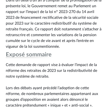
Dans un délai d’un an à compter de la promulgation de la
présente loi, le Gouvernement remet au Parlement un
rapport sur l’impact de la loi n° 2023-270 du 14 avril
2023 de financement rectificative de la sécurité sociale
pour 2023 sur le caractère redistributif du système de
retraite français. Ce rapport doit notamment s’attacher à
retranscrire et commenter les variations de la pension
cumulée sur le cycle de vie avant et après l’entrée en
vigueur de la loi susmentionnée.
Exposé sommaire
Cette demande de rapport vise à évaluer l’impact de la
réforme des retraites de 2023 sur la redistributivité de
notre système de retraite.
Lors des débats ayant précédé l’adoption de cette
réforme, de nombreux parlementaires appartenant aux
groupes d’opposition en avaient alors dénoncé le
caractère prétendument « inique » et « anti-social ».