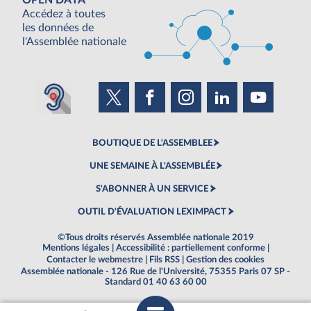
OPEN DATA
Accédez à toutes
les données de
l'Assemblée nationale
BOUTIQUE DE L'ASSEMBLEE
UNE SEMAINE À L'ASSEMBLÉE
S'ABONNER À UN SERVICE
OUTIL D'ÉVALUATION LEXIMPACT
©Tous droits réservés Assemblée nationale 2019
Mentions légales
|
Accessibilité : partiellement conforme
|
Contacter le webmestre
|
Fils RSS
|
Gestion des cookies
Assemblée nationale - 126 Rue de l'Université, 75355 Paris 07 SP -
Standard 01 40 63 60 00