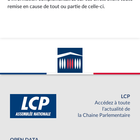
remise en cause de tout ou partie de celle-ci.
LCP
Accédez à toute
l'actualité de
la Chaine Parlementaire