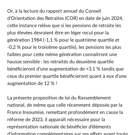
Or, à la lecture du rapport annuel du Conseil
d’Orientation des Retraites (COR) en date de juin 2024,
cette instance relève que si les pensions de retraite les
plus élevées devraient être en léger recul pour la
génération 1984 (-1,1 % pour le quatrième quartile et
-0,2 % pour le troisième quartile), les pensions les plus
faibles pour cette même génération connaitront une
hausse sensible : les retraités du deuxième quartile
bénéficieront d’une augmentation de +3,1 % tandis que
ceux du premier quartile bénéficieront quant à eux d’une
augmentation de 12 % !
La présente proposition de loi du Rassemblement
national, de même que celle récemment déposée par la
France Insoumise, remettant profondément en cause la
réforme de 2023, il apparaît nécessaire pour la
représentation nationale de bénéficier d’éléments
d’information complémentaires sur ses effets avant toute