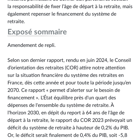
la responsabilité de fixer l’âge de départ à la retraite, mais
également repenser le financement du système de
retraite.
Exposé sommaire
Amendement de repli.
Selon son dernier rapport, rendu en juin 2024, le Conseil
d’orientation des retraites (COR) attire notre attention
sur la situation financière du système des retraites en
France, dès cette année et pour toute la période jusqu’en
2070. Ce rapport « permet d’alerter sur le besoin de
financement ». L'État équilibre près d'un quart des
dépenses de l'ensemble du système de retraite. À
l'horizon 2030, en dépit du report à 64 ans de l'âge de
départ à la retraite, le rapport du COR 2023 prévoyait un
déficit du système de retraite à hauteur de 0,2% du PIB.
Or, le déficit serait finalement de 0,4% du PIB, soit -5,8