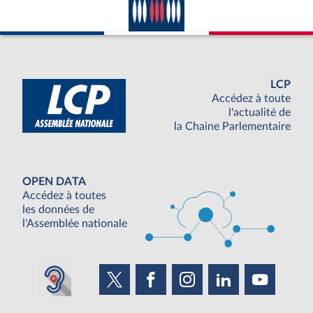
LCP
Accédez à toute
l'actualité de
la Chaine Parlementaire
OPEN DATA
Accédez à toutes
les données de
l'Assemblée nationale