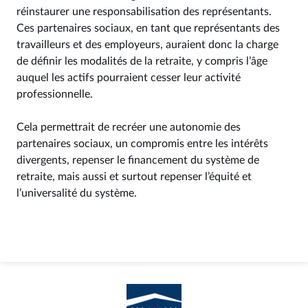
réinstaurer une responsabilisation des représentants.
Ces partenaires sociaux, en tant que représentants des
travailleurs et des employeurs, auraient donc la charge
de définir les modalités de la retraite, y compris l’âge
auquel les actifs pourraient cesser leur activité
professionnelle.
Cela permettrait de recréer une autonomie des
partenaires sociaux, un compromis entre les intérêts
divergents, repenser le financement du système de
retraite, mais aussi et surtout repenser l’équité et
l’universalité du système.