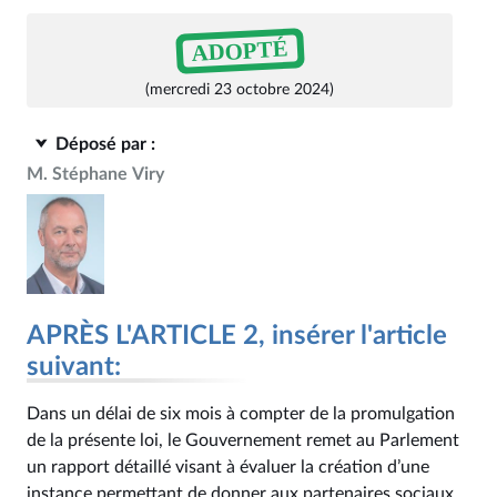
ADOPTÉ
(mercredi 23 octobre 2024)
Déposé par :
M. Stéphane Viry
APRÈS L'ARTICLE 2, insérer l'article
suivant:
Dans un délai de six mois à compter de la promulgation
de la présente loi, le Gouvernement remet au Parlement
un rapport détaillé visant à évaluer la création d’une
instance permettant de donner aux partenaires sociaux