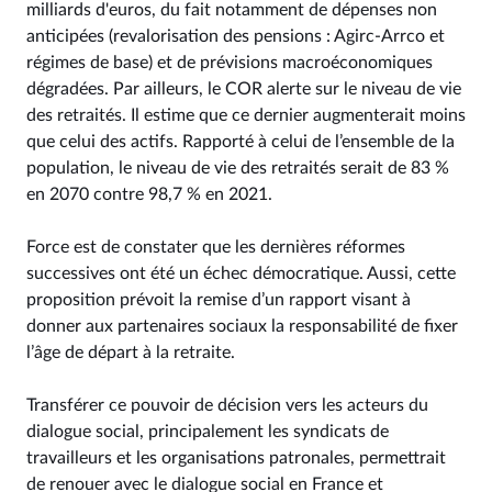
milliards d'euros, du fait notamment de dépenses non
anticipées (revalorisation des pensions : Agirc-Arrco et
régimes de base) et de prévisions macroéconomiques
dégradées. Par ailleurs, le COR alerte sur le niveau de vie
des retraités. Il estime que ce dernier augmenterait moins
que celui des actifs. Rapporté à celui de l’ensemble de la
population, le niveau de vie des retraités serait de 83 %
en 2070 contre 98,7 % en 2021.
Force est de constater que les dernières réformes
successives ont été un échec démocratique. Aussi, cette
proposition prévoit la remise d’un rapport visant à
donner aux partenaires sociaux la responsabilité de fixer
l’âge de départ à la retraite.
Transférer ce pouvoir de décision vers les acteurs du
dialogue social, principalement les syndicats de
travailleurs et les organisations patronales, permettrait
de renouer avec le dialogue social en France et