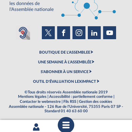
les données de
l'Assemblée nationale
BOUTIQUE DE L'ASSEMBLEE
UNE SEMAINE À L'ASSEMBLÉE
S'ABONNER À UN SERVICE
OUTIL D'ÉVALUATION LEXIMPACT
©Tous droits réservés Assemblée nationale 2019
Mentions légales
|
Accessibilité : partiellement conforme
|
Contacter le webmestre
|
Fils RSS
|
Gestion des cookies
Assemblée nationale - 126 Rue de l'Université, 75355 Paris 07 SP -
Standard 01 40 63 60 00