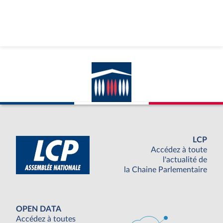
LCP
Accédez à toute
l'actualité de
la Chaine Parlementaire
OPEN DATA
Accédez à toutes