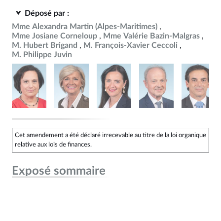
Déposé par :
Mme Alexandra Martin (Alpes-Maritimes)
Mme Josiane Corneloup
Mme Valérie Bazin-Malgras
M. Hubert Brigand
M. François-Xavier Ceccoli
M. Philippe Juvin
Cet amendement a été déclaré irrecevable au titre de la loi organique
relative aux lois de finances.
Exposé sommaire