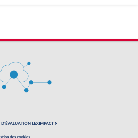
 D'ÉVALUATION LEXIMPACT
stion des cookies