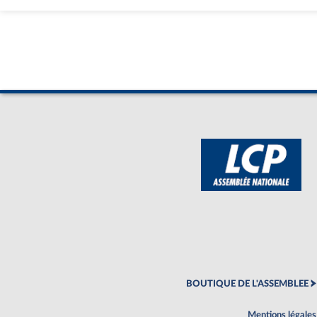
BOUTIQUE DE L'ASSEMBLEE
Mentions légales