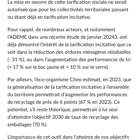
La mise en oeuvre de cette tarification sociale ne serait
autorisée que pour les collectivités territoriales passant
ou étant déjà en tarification incitative.
Pour rappel, de nombreux acteurs, et notamment
l’ADEME dans une récente étude de janvier 20243, ont
déjà démontré l’intérêt de la tarification incitative que ce
soit dans la réduction des ordures ménagères résiduelles
(- 31 %), ou dans l’augmentation des performances de tri
(+ 17 % sur le bac jaune et + 10 % sur le verre).
Par ailleurs, l’éco-organisme Citeo estimait, en 2023, que
la généralisation de la tarification incitative à l’ensemble
du territoire permettrait d’augmenter les performances
de recyclage de près de 6 points (67 % en 2023). Ce
potentiel, s’il reste théorique, permettrait à lui seul
d’atteindre l’objectif 2030 de taux de recyclage des
emballages (70 %).
L’importance de cet outil dans l’atteinte de nos objectifs