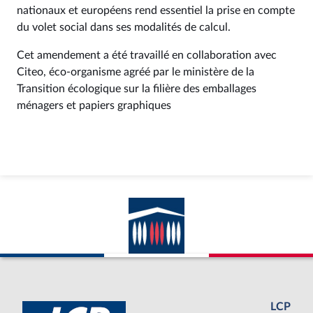
nationaux et européens rend essentiel la prise en compte
du volet social dans ses modalités de calcul.
Cet amendement a été travaillé en collaboration avec
Citeo, éco-organisme agréé par le ministère de la
Transition écologique sur la filière des emballages
ménagers et papiers graphiques
LCP