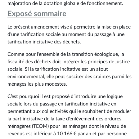
majoration de la dotation globale de fonctionnement.
Exposé sommaire
Le présent amendement vise à permettre la mise en place
d’une tarification sociale au moment du passage à une
tarification incitative des déchets.
Comme pour l’ensemble de la transition écologique, la
fiscalité des déchets doit intégrer les principes de justice
sociale. Si la tarification incitative est un atout
environnemental, elle peut susciter des craintes parmi les
ménages les plus modestes.
C’est pourquoi il est proposé d’introduire une logique
sociale lors du passage en tarification incitative en
permettant aux collectivités qui le souhaitent de moduler
la part incitative de la taxe d’enlèvement des ordures
ménagères (TEOM) pour les ménages dont le niveau de
revenus est inférieur à 10 166 € par an et par personne.