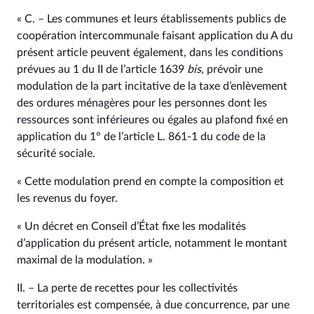
« C. – Les communes et leurs établissements publics de
coopération intercommunale faisant application du A du
présent article peuvent également, dans les conditions
prévues au 1 du II de l’article 1639
bis
, prévoir une
modulation de la part incitative de la taxe d’enlèvement
des ordures ménagères pour les personnes dont les
ressources sont inférieures ou égales au plafond fixé en
application du 1° de l’article L. 861‑1 du code de la
sécurité sociale.
« Cette modulation prend en compte la composition et
les revenus du foyer.
« Un décret en Conseil d’État fixe les modalités
d’application du présent article, notamment le montant
maximal de la modulation. »
II. – La perte de recettes pour les collectivités
territoriales est compensée, à due concurrence, par une