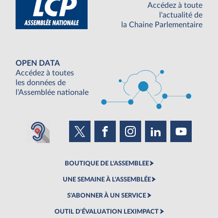
Accédez à toute
l'actualité de
la Chaine Parlementaire
OPEN DATA
Accédez à toutes
les données de
l'Assemblée nationale
BOUTIQUE DE L'ASSEMBLEE
UNE SEMAINE À L'ASSEMBLÉE
S'ABONNER À UN SERVICE
OUTIL D'ÉVALUATION LEXIMPACT