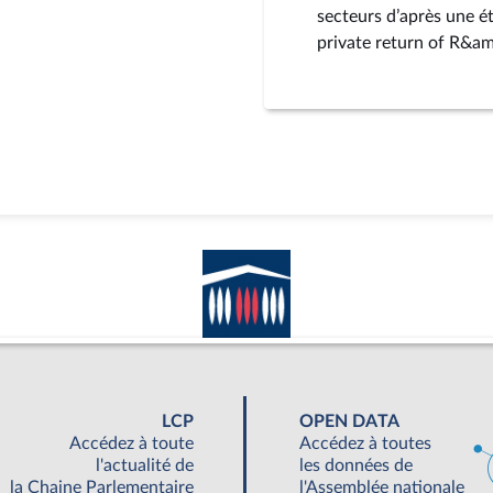
secteurs d’après une ét
private return of R&am
LCP
OPEN DATA
Accédez à toute
Accédez à toutes
l'actualité de
les données de
la Chaine Parlementaire
l'Assemblée nationale