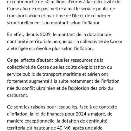
exceptionnelle de 50 millions d’euros à la collectivité de
Corse afin de ne pas mettre à mal le service public de
transport aérien et maritime de l’île et de réindexer
structurellement son montant selon l’inflation.
En effet, depuis 2009, le montant de la dotation de
continuité territoriale perçue par la collectivité de Corse
a été figée et n’évolue plus selon l'inflation.
Ce gel affecte d’autant plus les ressources de la
collectivité de Corse que les coûts d’exploitation du
service public de transport maritime et aérien ont
fortement augmenté à la suite notamment de l’inflation
née du conflit ukrainien et de l’explosion des prix du
carburant.
Ce sont les raisons pour lesquelles, face à ce contexte
d’inflation, la loi de finances pour 2024 a majoré, de
manière exceptionnelle, la dotation de continuité
territoriale à hauteur de 40 M€, après une aide