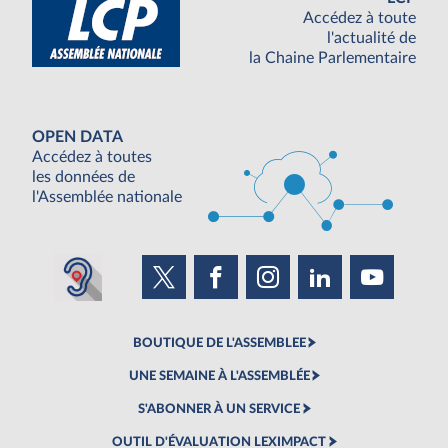
Accédez à toute
l'actualité de
la Chaine Parlementaire
OPEN DATA
Accédez à toutes
les données de
l'Assemblée nationale
BOUTIQUE DE L'ASSEMBLEE
UNE SEMAINE À L'ASSEMBLÉE
S'ABONNER À UN SERVICE
OUTIL D'ÉVALUATION LEXIMPACT