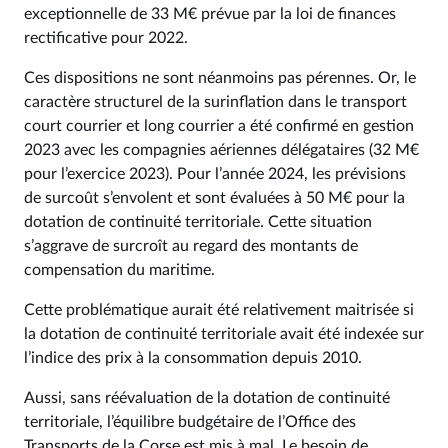
exceptionnelle de 33 M€ prévue par la loi de finances
rectificative pour 2022.
Ces dispositions ne sont néanmoins pas pérennes. Or, le
caractère structurel de la surinflation dans le transport
court courrier et long courrier a été confirmé en gestion
2023 avec les compagnies aériennes délégataires (32 M€
pour l’exercice 2023). Pour l’année 2024, les prévisions
de surcoût s’envolent et sont évaluées à 50 M€ pour la
dotation de continuité territoriale. Cette situation
s’aggrave de surcroît au regard des montants de
compensation du maritime.
Cette problématique aurait été relativement maitrisée si
la dotation de continuité territoriale avait été indexée sur
l’indice des prix à la consommation depuis 2010.
Aussi, sans réévaluation de la dotation de continuité
territoriale, l’équilibre budgétaire de l’Office des
Transports de la Corse est mis à mal. Le besoin de