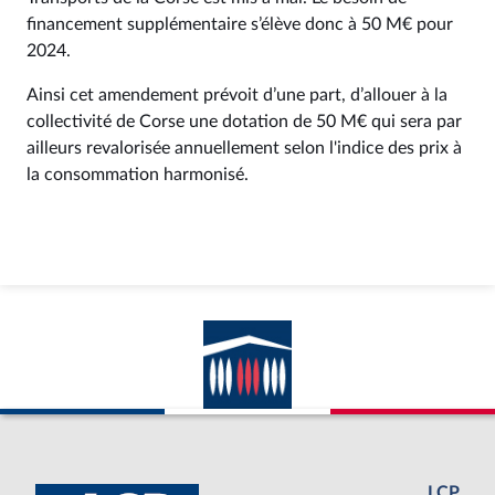
financement supplémentaire s’élève donc à 50 M€ pour
2024.
Ainsi cet amendement prévoit d’une part, d’allouer à la
collectivité de Corse une dotation de 50 M€ qui sera par
ailleurs revalorisée annuellement selon l'indice des prix à
la consommation harmonisé.
LCP