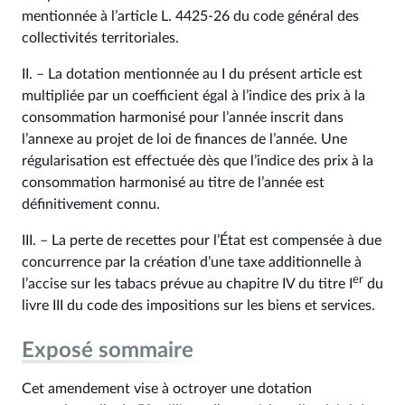
mentionnée à l’article L. 4425‑26 du code général des
collectivités territoriales.
II. – La dotation mentionnée au I du présent article est
multipliée par un coefficient égal à l’indice des prix à la
consommation harmonisé pour l’année inscrit dans
l’annexe au projet de loi de finances de l’année. Une
régularisation est effectuée dès que l’indice des prix à la
consommation harmonisé au titre de l’année est
définitivement connu.
III. – La perte de recettes pour l’État est compensée à due
concurrence par la création d’une taxe additionnelle à
er
l’accise sur les tabacs prévue au chapitre IV du titre I
du
livre III du code des impositions sur les biens et services.
Exposé sommaire
Cet amendement vise à octroyer une dotation