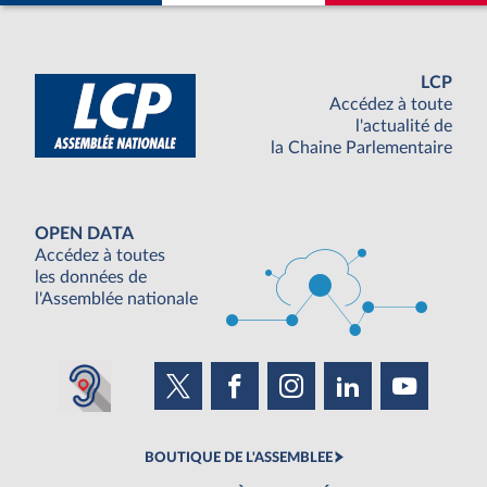
LCP
Accédez à toute
l'actualité de
la Chaine Parlementaire
OPEN DATA
Accédez à toutes
les données de
l'Assemblée nationale
BOUTIQUE DE L'ASSEMBLEE