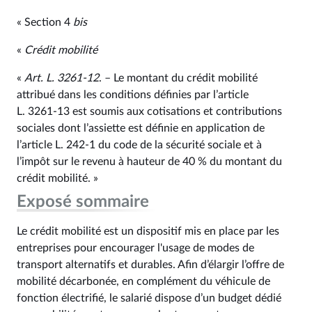
« Section 4
bis
«
Crédit mobilité
«
Art. L. 3261‑12
. – Le montant du crédit mobilité
attribué dans les conditions définies par l’article
L. 3261‑13 est soumis aux cotisations et contributions
sociales dont l’assiette est définie en application de
l’article L. 242‑1 du code de la sécurité sociale et à
l’impôt sur le revenu à hauteur de 40 % du montant du
crédit mobilité. »
Exposé sommaire
Le crédit mobilité est un dispositif mis en place par les
entreprises pour encourager l'usage de modes de
transport alternatifs et durables. Afin d’élargir l’offre de
mobilité décarbonée, en complément du véhicule de
fonction électrifié, le salarié dispose d’un budget dédié