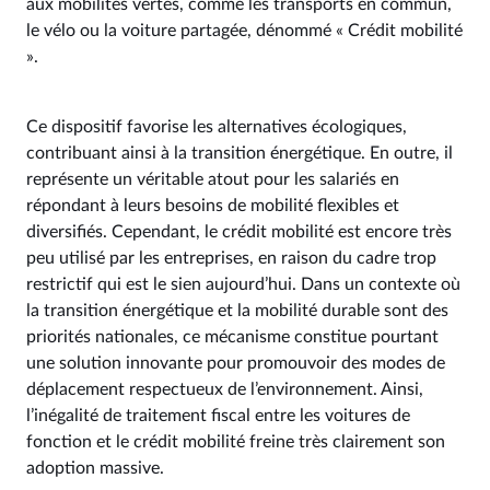
aux mobilités vertes, comme les transports en commun,
le vélo ou la voiture partagée, dénommé « Crédit mobilité
».
Ce dispositif favorise les alternatives écologiques,
contribuant ainsi à la transition énergétique. En outre, il
représente un véritable atout pour les salariés en
répondant à leurs besoins de mobilité flexibles et
diversifiés. Cependant, le crédit mobilité est encore très
peu utilisé par les entreprises, en raison du cadre trop
restrictif qui est le sien aujourd’hui. Dans un contexte où
la transition énergétique et la mobilité durable sont des
priorités nationales, ce mécanisme constitue pourtant
une solution innovante pour promouvoir des modes de
déplacement respectueux de l’environnement. Ainsi,
l’inégalité de traitement fiscal entre les voitures de
fonction et le crédit mobilité freine très clairement son
adoption massive.