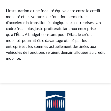
L’instauration d’une fiscalité équivalente entre le crédit
mobilité et les voitures de fonction permettrait
d’accélérer la transition écologique des entreprises. Un
cadre fiscal plus juste profiterait tant aux entreprises
qu'à l’État. A budget constant pour l’Etat, le crédit
mobilité pourrait être davantage utilisé par les
entreprises : les sommes actuellement destinées aux
véhicules de fonctions seraient demain allouées au crédit
mobilité.