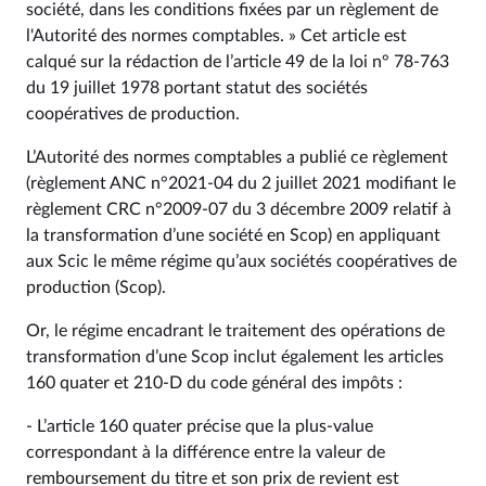
société, dans les conditions fixées par un règlement de
l'Autorité des normes comptables. » Cet article est
calqué sur la rédaction de l’article 49 de la loi n° 78-763
du 19 juillet 1978 portant statut des sociétés
coopératives de production.
L’Autorité des normes comptables a publié ce règlement
(règlement ANC n°2021-04 du 2 juillet 2021 modifiant le
règlement CRC n°2009-07 du 3 décembre 2009 relatif à
la transformation d’une société en Scop) en appliquant
aux Scic le même régime qu’aux sociétés coopératives de
production (Scop).
Or, le régime encadrant le traitement des opérations de
transformation d’une Scop inclut également les articles
160 quater et 210-D du code général des impôts :
- L’article 160 quater précise que la plus-value
correspondant à la différence entre la valeur de
remboursement du titre et son prix de revient est