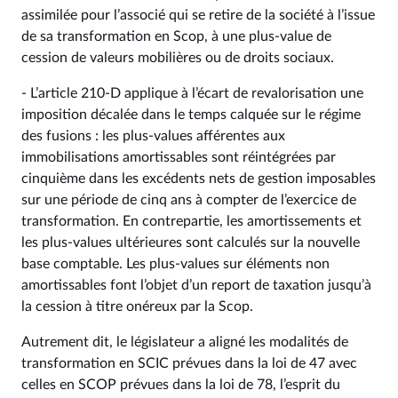
assimilée pour l’associé qui se retire de la société à l’issue
de sa transformation en Scop, à une plus-value de
cession de valeurs mobilières ou de droits sociaux.
- L’article 210-D applique à l’écart de revalorisation une
imposition décalée dans le temps calquée sur le régime
des fusions : les plus-values afférentes aux
immobilisations amortissables sont réintégrées par
cinquième dans les excédents nets de gestion imposables
sur une période de cinq ans à compter de l’exercice de
transformation. En contrepartie, les amortissements et
les plus-values ultérieures sont calculés sur la nouvelle
base comptable. Les plus-values sur éléments non
amortissables font l’objet d’un report de taxation jusqu’à
la cession à titre onéreux par la Scop.
Autrement dit, le législateur a aligné les modalités de
transformation en SCIC prévues dans la loi de 47 avec
celles en SCOP prévues dans la loi de 78, l’esprit du