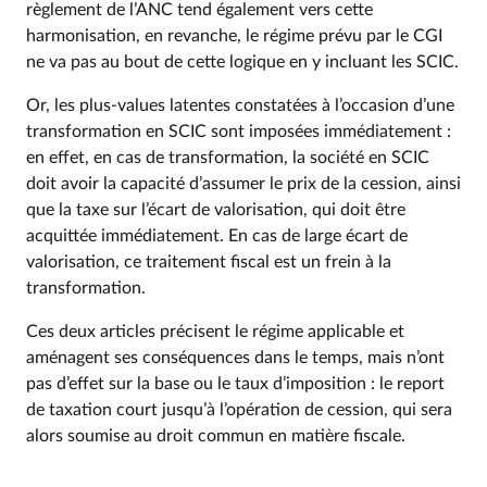
règlement de l’ANC tend également vers cette
harmonisation, en revanche, le régime prévu par le CGI
ne va pas au bout de cette logique en y incluant les SCIC.
Or, les plus-values latentes constatées à l’occasion d’une
transformation en SCIC sont imposées immédiatement :
en effet, en cas de transformation, la société en SCIC
doit avoir la capacité d’assumer le prix de la cession, ainsi
que la taxe sur l’écart de valorisation, qui doit être
acquittée immédiatement. En cas de large écart de
valorisation, ce traitement fiscal est un frein à la
transformation.
Ces deux articles précisent le régime applicable et
aménagent ses conséquences dans le temps, mais n’ont
pas d’effet sur la base ou le taux d’imposition : le report
de taxation court jusqu’à l’opération de cession, qui sera
alors soumise au droit commun en matière fiscale.