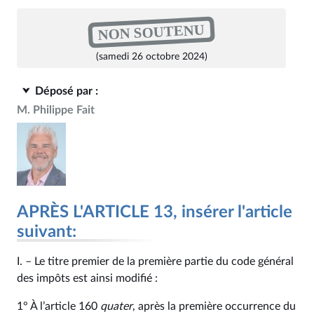
NON SOUTENU
(samedi 26 octobre 2024)
Déposé par :
M. Philippe Fait
APRÈS L'ARTICLE 13, insérer l'article
suivant:
I. – Le titre premier de la première partie du code général
des impôts est ainsi modifié :
1° À l’article 160
quater
, après la première occurrence du