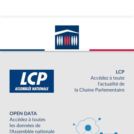
LCP
Accédez à toute
l'actualité de
la Chaine Parlementaire
OPEN DATA
Accédez à toutes
les données de
l'Assemblée nationale