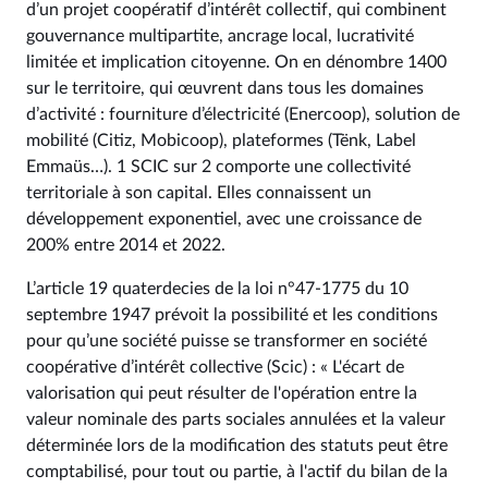
d’un projet coopératif d’intérêt collectif, qui combinent
gouvernance multipartite, ancrage local, lucrativité
limitée et implication citoyenne. On en dénombre 1400
sur le territoire, qui œuvrent dans tous les domaines
d’activité : fourniture d’électricité (Enercoop), solution de
mobilité (Citiz, Mobicoop), plateformes (Tënk, Label
Emmaüs…). 1 SCIC sur 2 comporte une collectivité
territoriale à son capital. Elles connaissent un
développement exponentiel, avec une croissance de
200% entre 2014 et 2022.
L’article 19 quaterdecies de la loi n°47-1775 du 10
septembre 1947 prévoit la possibilité et les conditions
pour qu’une société puisse se transformer en société
coopérative d’intérêt collective (Scic) : « L'écart de
valorisation qui peut résulter de l'opération entre la
valeur nominale des parts sociales annulées et la valeur
déterminée lors de la modification des statuts peut être
comptabilisé, pour tout ou partie, à l'actif du bilan de la