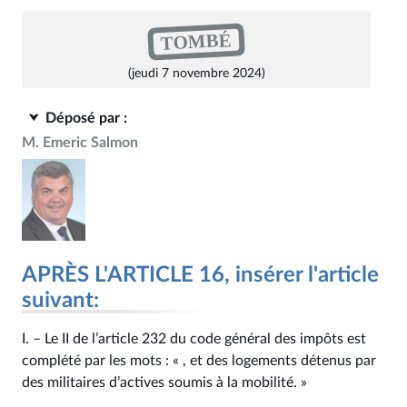
TOMBÉ
(jeudi 7 novembre 2024)
Déposé par :
M. Emeric Salmon
APRÈS L'ARTICLE 16, insérer l'article
suivant:
I. – Le II de l’article 232 du code général des impôts est
complété par les mots : « , et des logements détenus par
des militaires d’actives soumis à la mobilité. »