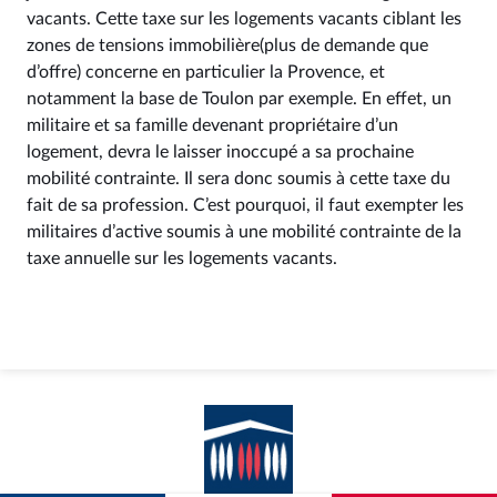
vacants. Cette taxe sur les logements vacants ciblant les
zones de tensions immobilière(plus de demande que
d’offre) concerne en particulier la Provence, et
notamment la base de Toulon par exemple. En effet, un
militaire et sa famille devenant propriétaire d’un
logement, devra le laisser inoccupé a sa prochaine
mobilité contrainte. Il sera donc soumis à cette taxe du
fait de sa profession. C’est pourquoi, il faut exempter les
militaires d’active soumis à une mobilité contrainte de la
taxe annuelle sur les logements vacants.