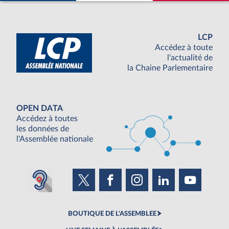
LCP
Accédez à toute
l'actualité de
la Chaine Parlementaire
OPEN DATA
Accédez à toutes
les données de
l'Assemblée nationale
BOUTIQUE DE L'ASSEMBLEE