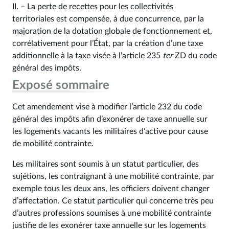
II. – La perte de recettes pour les collectivités
territoriales est compensée, à due concurrence, par la
majoration de la dotation globale de fonctionnement et,
corrélativement pour l’État, par la création d’une taxe
additionnelle à la taxe visée à l’article 235
ter
ZD du code
général des impôts.
Exposé sommaire
Cet amendement vise à modifier l’article 232 du code
général des impôts afin d’exonérer de taxe annuelle sur
les logements vacants les militaires d’active pour cause
de mobilité contrainte.
Les militaires sont soumis à un statut particulier, des
sujétions, les contraignant à une mobilité contrainte, par
exemple tous les deux ans, les officiers doivent changer
d’affectation. Ce statut particulier qui concerne très peu
d’autres professions soumises à une mobilité contrainte
justifie de les exonérer taxe annuelle sur les logements