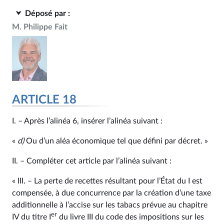
Déposé par :
M. Philippe Fait
ARTICLE 18
I. – Après l’alinéa 6, insérer l’alinéa suivant :
«
d)
Ou d’un aléa économique tel que défini par décret. »
II. – Compléter cet article par l’alinéa suivant :
« III. – La perte de recettes résultant pour l’État du I est
compensée, à due concurrence par la création d’une taxe
additionnelle à l’accise sur les tabacs prévue au chapitre
er
IV du titre I
du livre III du code des impositions sur les