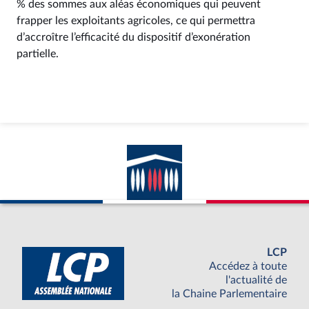
% des sommes aux aléas économiques qui peuvent
frapper les exploitants agricoles, ce qui permettra
d’accroître l’efficacité du dispositif d’exonération
partielle.
LCP
Accédez à toute
l'actualité de
la Chaine Parlementaire