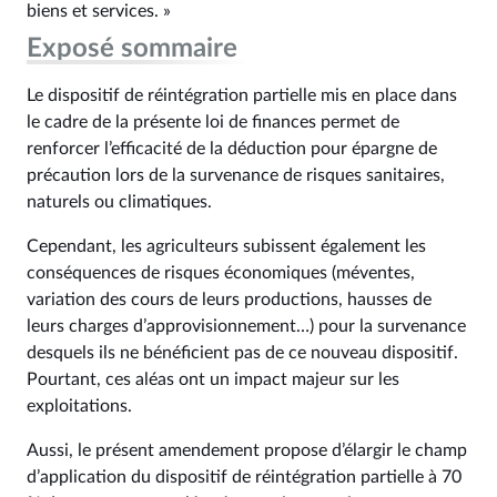
biens et services. »
Exposé sommaire
Le dispositif de réintégration partielle mis en place dans
le cadre de la présente loi de finances permet de
renforcer l’efficacité de la déduction pour épargne de
précaution lors de la survenance de risques sanitaires,
naturels ou climatiques.
Cependant, les agriculteurs subissent également les
conséquences de risques économiques (méventes,
variation des cours de leurs productions, hausses de
leurs charges d’approvisionnement…) pour la survenance
desquels ils ne bénéficient pas de ce nouveau dispositif.
Pourtant, ces aléas ont un impact majeur sur les
exploitations.
Aussi, le présent amendement propose d’élargir le champ
d’application du dispositif de réintégration partielle à 70