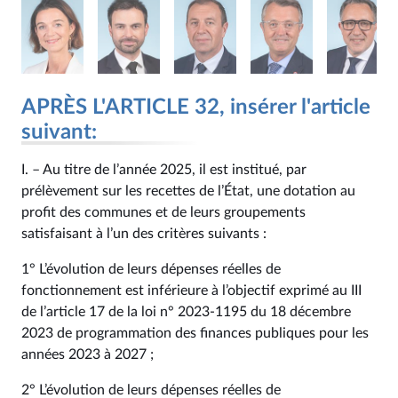
APRÈS L'ARTICLE 32, insérer l'article
suivant:
I. – Au titre de l’année 2025, il est institué, par
prélèvement sur les recettes de l’État, une dotation au
profit des communes et de leurs groupements
satisfaisant à l’un des critères suivants :
1° L’évolution de leurs dépenses réelles de
fonctionnement est inférieure à l’objectif exprimé au III
de l’article 17 de la loi n° 2023‑1195 du 18 décembre
2023 de programmation des finances publiques pour les
années 2023 à 2027 ;
2° L’évolution de leurs dépenses réelles de