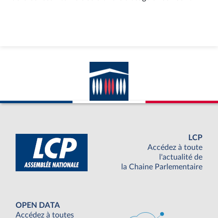
LCP
Accédez à toute
l'actualité de
la Chaine Parlementaire
OPEN DATA
Accédez à toutes