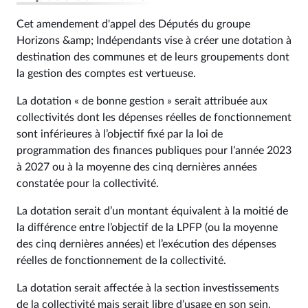
Cet amendement d'appel des Députés du groupe
Horizons &amp; Indépendants vise à créer une dotation à
destination des communes et de leurs groupements dont
la gestion des comptes est vertueuse.
La dotation « de bonne gestion » serait attribuée aux
collectivités dont les dépenses réelles de fonctionnement
sont inférieures à l’objectif fixé par la loi de
programmation des finances publiques pour l’année 2023
à 2027 ou à la moyenne des cinq dernières années
constatée pour la collectivité.
La dotation serait d’un montant équivalent à la moitié de
la différence entre l’objectif de la LPFP (ou la moyenne
des cinq dernières années) et l’exécution des dépenses
réelles de fonctionnement de la collectivité.
La dotation serait affectée à la section investissements
de la collectivité mais serait libre d’usage en son sein.