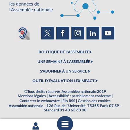
les données de
l'Assemblée nationale
BOUTIQUE DE L'ASSEMBLEE
UNE SEMAINE À L'ASSEMBLÉE
S'ABONNER À UN SERVICE
OUTIL D'ÉVALUATION LEXIMPACT
©Tous droits réservés Assemblée nationale 2019
Mentions légales
|
Accessibilité : partiellement conforme
|
Contacter le webmestre
|
Fils RSS
|
Gestion des cookies
Assemblée nationale - 126 Rue de l'Université, 75355 Paris 07 SP -
Standard 01 40 63 60 00