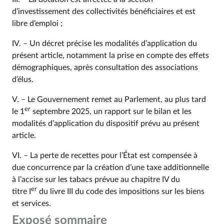
d’investissement des collectivités bénéficiaires et est
libre d’emploi ;
IV. – Un décret précise les modalités d’application du
présent article, notamment la prise en compte des effets
démographiques, après consultation des associations
d’élus.
V. – Le Gouvernement remet au Parlement, au plus tard
er
le 1
septembre 2025, un rapport sur le bilan et les
modalités d’application du dispositif prévu au présent
article.
VI. – La perte de recettes pour l’État est compensée à
due concurrence par la création d’une taxe additionnelle
à l’accise sur les tabacs prévue au chapitre IV du
er
titre I
du livre III du code des impositions sur les biens
et services.
Exposé sommaire