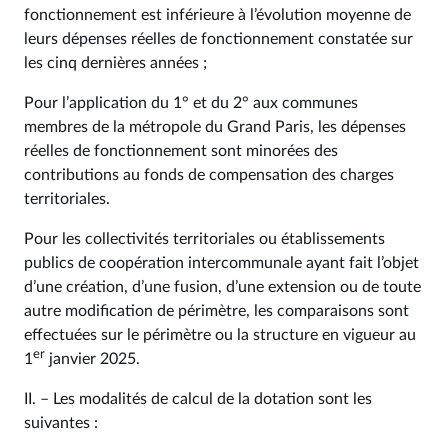
fonctionnement est inférieure à l’évolution moyenne de
leurs dépenses réelles de fonctionnement constatée sur
les cinq dernières années ;
Pour l’application du 1° et du 2° aux communes
membres de la métropole du Grand Paris, les dépenses
réelles de fonctionnement sont minorées des
contributions au fonds de compensation des charges
territoriales.
Pour les collectivités territoriales ou établissements
publics de coopération intercommunale ayant fait l’objet
d’une création, d’une fusion, d’une extension ou de toute
autre modification de périmètre, les comparaisons sont
effectuées sur le périmètre ou la structure en vigueur au
er
1
janvier 2025.
II. – Les modalités de calcul de la dotation sont les
suivantes :