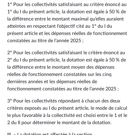
1° Pour les collectivités satisfaisant au critère énoncé au
1° du I du présent article, la dotation est égale à 50 % de
la différence entre le montant maximal qu’elles auraient
atteintes en respectant l’objectif cité au 1° du I du
présent article et les dépenses réelles de fonctionnement
constatées au titre de l’année 2025 ;
2° Pour les collectivités satisfaisant le critère énoncé au
2° du I du présent article, la dotation est égale à 50 % de
la différence entre le montant moyen des dépenses
réelles de fonctionnement constatées sur les cinq
dernières années et les dépenses réelles de
fonctionnement constatées au titre de l’année 2025 ;
3° Pour les collectivités répondant à chacun des deux
critères exposés au I du présent article, le mode de calcul
le plus favorable à la collectivité est choisi entre le 1 et le
2 du II pour déterminer le montant de la dotation.
III. – La dotation est affectée à la section