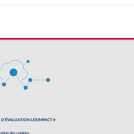
 D'ÉVALUATION LEXIMPACT
stion des cookies