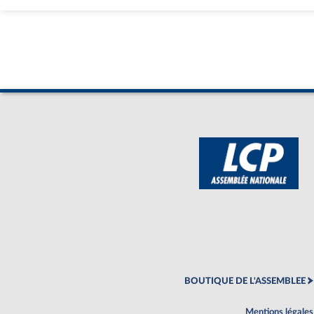
BOUTIQUE DE L'ASSEMBLEE
Mentions légales