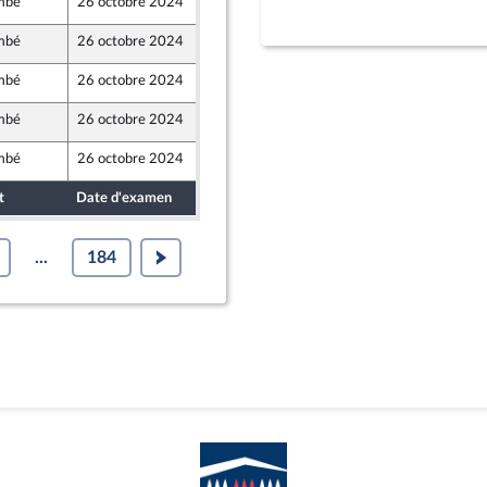
mbé
26 octobre 2024
16 octobre 2024
mbé
26 octobre 2024
16 octobre 2024
t Territoires
mbé
26 octobre 2024
16 octobre 2024
mbé
26 octobre 2024
17 octobre 2024
mbé
26 octobre 2024
17 octobre 2024
t
Date d'examen
Date de dépôt
...
184