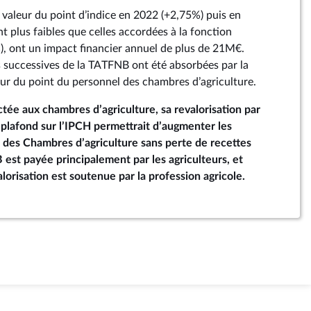
a valeur du point d’indice en 2022 (+2,75%) puis en
t plus faibles que celles accordées à la fonction
), ont un impact financier annuel de plus de 21M€.
 successives de la TATFNB ont été absorbées par la
leur du point du personnel des chambres d’agriculture.
ée aux chambres d’agriculture, sa revalorisation par
plafond sur l’IPCH permettrait d’augmenter les
 des Chambres d’agriculture sans perte de recettes
 est payée principalement par les agriculteurs, et
orisation est soutenue par la profession agricole.