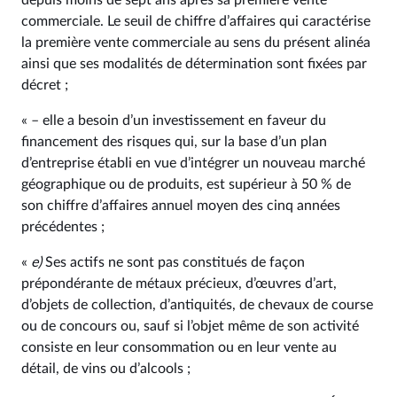
depuis moins de sept ans après sa première vente
commerciale. Le seuil de chiffre d’affaires qui caractérise
la première vente commerciale au sens du présent alinéa
ainsi que ses modalités de détermination sont fixées par
décret ;
« – elle a besoin d’un investissement en faveur du
financement des risques qui, sur la base d’un plan
d’entreprise établi en vue d’intégrer un nouveau marché
géographique ou de produits, est supérieur à 50 % de
son chiffre d’affaires annuel moyen des cinq années
précédentes ;
«
e)
Ses actifs ne sont pas constitués de façon
prépondérante de métaux précieux, d’œuvres d’art,
d’objets de collection, d’antiquités, de chevaux de course
ou de concours ou, sauf si l’objet même de son activité
consiste en leur consommation ou en leur vente au
détail, de vins ou d’alcools ;