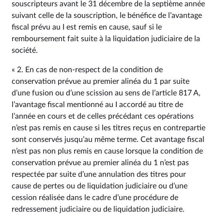
souscripteurs avant le 31 décembre de la septième année
suivant celle de la souscription, le bénéfice de l’avantage
fiscal prévu au I est remis en cause, sauf si le
remboursement fait suite à la liquidation judiciaire de la
société.
« 2. En cas de non-respect de la condition de
conservation prévue au premier alinéa du 1 par suite
d’une fusion ou d’une scission au sens de l’article 817 A,
l’avantage fiscal mentionné au I accordé au titre de
l’année en cours et de celles précédant ces opérations
n’est pas remis en cause si les titres reçus en contrepartie
sont conservés jusqu’au même terme. Cet avantage fiscal
n’est pas non plus remis en cause lorsque la condition de
conservation prévue au premier alinéa du 1 n’est pas
respectée par suite d’une annulation des titres pour
cause de pertes ou de liquidation judiciaire ou d’une
cession réalisée dans le cadre d’une procédure de
redressement judiciaire ou de liquidation judiciaire.