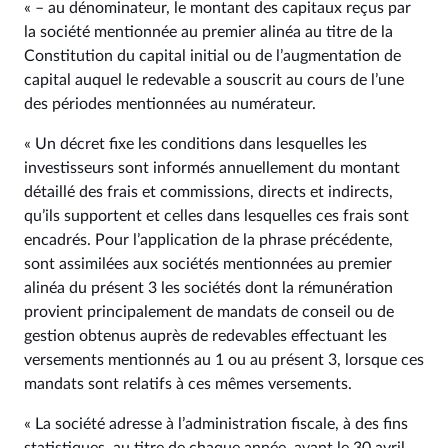
« – au dénominateur, le montant des capitaux reçus par
la société mentionnée au premier alinéa au titre de la
Constitution du capital initial ou de l’augmentation de
capital auquel le redevable a souscrit au cours de l’une
des périodes mentionnées au numérateur.
« Un décret fixe les conditions dans lesquelles les
investisseurs sont informés annuellement du montant
détaillé des frais et commissions, directs et indirects,
qu’ils supportent et celles dans lesquelles ces frais sont
encadrés. Pour l’application de la phrase précédente,
sont assimilées aux sociétés mentionnées au premier
alinéa du présent 3 les sociétés dont la rémunération
provient principalement de mandats de conseil ou de
gestion obtenus auprès de redevables effectuant les
versements mentionnés au 1 ou au présent 3, lorsque ces
mandats sont relatifs à ces mêmes versements.
« La société adresse à l’administration fiscale, à des fins