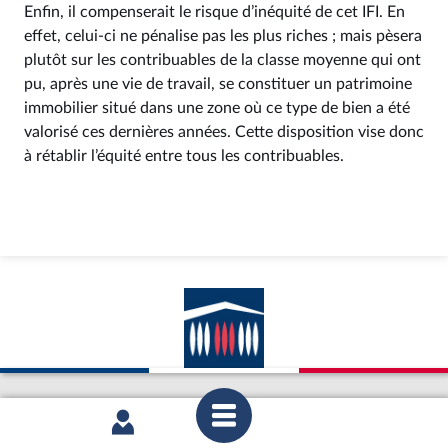
Enfin, il compenserait le risque d’inéquité de cet IFI. En
effet, celui-ci ne pénalise pas les plus riches ; mais pèsera
plutôt sur les contribuables de la classe moyenne qui ont
pu, après une vie de travail, se constituer un patrimoine
immobilier situé dans une zone où ce type de bien a été
valorisé ces dernières années. Cette disposition vise donc
à rétablir l’équité entre tous les contribuables.
LCP