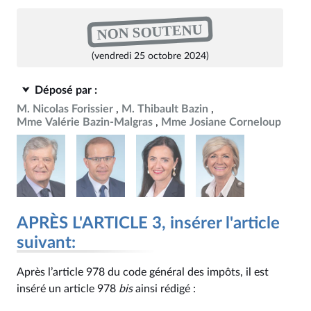
NON SOUTENU
(vendredi 25 octobre 2024)
Déposé par :
M. Nicolas Forissier
M. Thibault Bazin
Mme Valérie Bazin-Malgras
Mme Josiane Corneloup
APRÈS L'ARTICLE 3, insérer l'article
suivant:
Après l’article 978 du code général des impôts, il est
inséré un article 978
bis
ainsi rédigé :