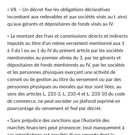
« VII. – Un décret fixe les obligations déclaratives
incombant aux redevables et aux sociétés visés au I, ainsi
qu’aux gérants et dépositaires de fonds visés au IV.
« Le montant des frais et commissions directs et indirects
imputés au titre d’un même versement mentionné aux 1
à 3 du I ou au 1 du IV du présent article par les sociétés
mentionnées au premier alinéa du 3, par les gérants et
dépositaires de fonds mentionnés au IV, par les sociétés
et les personnes physiques exerçant une activité de
conseil ou de gestion au titre du versement ou par des
personnes physiques ou morales qui leur sont liées, au
sens des articles L. 233‑3, L. 233‑4 et L. 233‑10 du code
de commerce, ne peut excéder un plafond exprimé en
pourcentage du versement et fixé par décret.
« Sans préjudice des sanctions que l’Autorité des
marchés financiers peut prononcer, tout manquement à