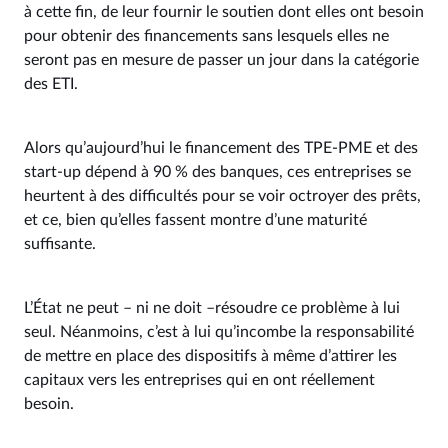
à cette fin, de leur fournir le soutien dont elles ont besoin
pour obtenir des financements sans lesquels elles ne
seront pas en mesure de passer un jour dans la catégorie
des ETI.
Alors qu’aujourd’hui le financement des TPE-PME et des
start-up dépend à 90 % des banques, ces entreprises se
heurtent à des difficultés pour se voir octroyer des prêts,
et ce, bien qu’elles fassent montre d’une maturité
suffisante.
L’État ne peut – ni ne doit –résoudre ce problème à lui
seul. Néanmoins, c’est à lui qu’incombe la responsabilité
de mettre en place des dispositifs à même d’attirer les
capitaux vers les entreprises qui en ont réellement
besoin.