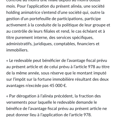
contrôle au moins une filiale depuis au moins douze
mois. Pour l’application du présent alinéa, une société
holding animatrice s’entend d’une société qui, outre la
gestion d’un portefeuille de participations, participe
activement à la conduite de la politique de leur groupe et
au contrôle de leurs filiales et rend, le cas échéant et à
titre purement interne, des services spécifiques,
administratifs, juridiques, comptables, financiers et
immobiliers.
« Le redevable peut bénéficier de l’avantage fiscal prévu
au présent article et de celui prévu à l’article 978 au titre
de la même année, sous réserve que le montant imputé
sur l’impôt sur la fortune immobilière résultant des deux
avantages n’excède pas 45 000 €.
« Par dérogation à l’alinéa précédent, la fraction des
versements pour laquelle le redevable demande le
bénéfice de l’avantage fiscal prévu au présent article ne
peut donner lieu à l’application de l’article 978.