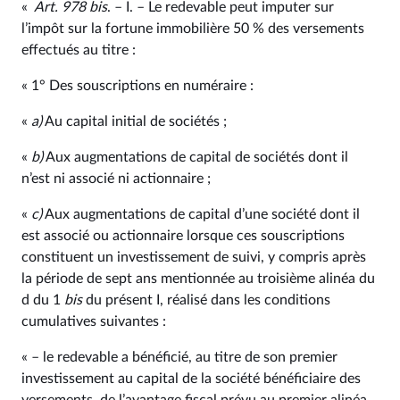
«
Art. 978
bis
. – I. – Le redevable peut imputer sur
l’impôt sur la fortune immobilière 50 % des versements
effectués au titre :
« 1° Des souscriptions en numéraire :
«
a)
Au capital initial de sociétés ;
«
b)
Aux augmentations de capital de sociétés dont il
n’est ni associé ni actionnaire ;
«
c)
Aux augmentations de capital d’une société dont il
est associé ou actionnaire lorsque ces souscriptions
constituent un investissement de suivi, y compris après
la période de sept ans mentionnée au troisième alinéa du
d du 1
bis
du présent I, réalisé dans les conditions
cumulatives suivantes :
« – le redevable a bénéficié, au titre de son premier
investissement au capital de la société bénéficiaire des