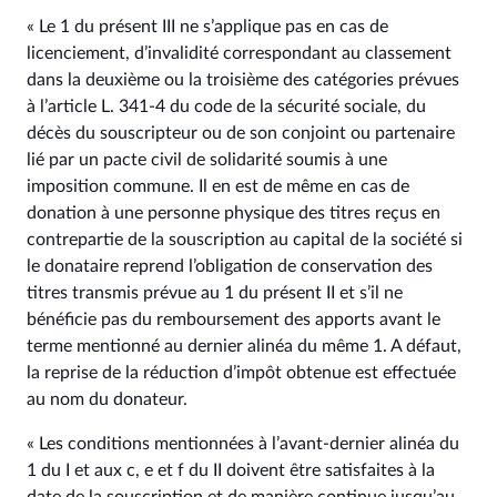
« Le 1 du présent III ne s’applique pas en cas de
licenciement, d’invalidité correspondant au classement
dans la deuxième ou la troisième des catégories prévues
à l’article L. 341‑4 du code de la sécurité sociale, du
décès du souscripteur ou de son conjoint ou partenaire
lié par un pacte civil de solidarité soumis à une
imposition commune. Il en est de même en cas de
donation à une personne physique des titres reçus en
contrepartie de la souscription au capital de la société si
le donataire reprend l’obligation de conservation des
titres transmis prévue au 1 du présent II et s’il ne
bénéficie pas du remboursement des apports avant le
terme mentionné au dernier alinéa du même 1. A défaut,
la reprise de la réduction d’impôt obtenue est effectuée
au nom du donateur.
« Les conditions mentionnées à l’avant-dernier alinéa du
1 du I et aux c, e et f du II doivent être satisfaites à la