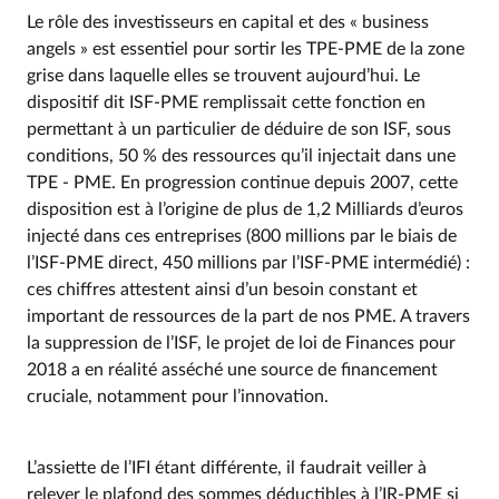
Le rôle des investisseurs en capital et des « business
angels » est essentiel pour sortir les TPE-PME de la zone
grise dans laquelle elles se trouvent aujourd’hui. Le
dispositif dit ISF-PME remplissait cette fonction en
permettant à un particulier de déduire de son ISF, sous
conditions, 50 % des ressources qu’il injectait dans une
TPE - PME. En progression continue depuis 2007, cette
disposition est à l’origine de plus de 1,2 Milliards d’euros
injecté dans ces entreprises (800 millions par le biais de
l’ISF-PME direct, 450 millions par l’ISF-PME intermédié) :
ces chiffres attestent ainsi d’un besoin constant et
important de ressources de la part de nos PME. A travers
la suppression de l’ISF, le projet de loi de Finances pour
2018 a en réalité asséché une source de financement
cruciale, notamment pour l’innovation.
L’assiette de l’IFI étant différente, il faudrait veiller à
relever le plafond des sommes déductibles à l’IR-PME si