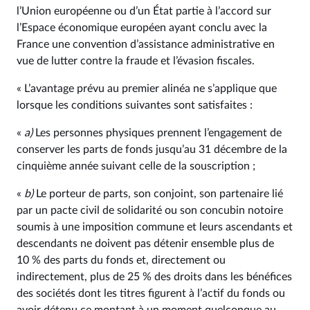
l’Union européenne ou d’un État partie à l’accord sur
l’Espace économique européen ayant conclu avec la
France une convention d’assistance administrative en
vue de lutter contre la fraude et l’évasion fiscales.
« L’avantage prévu au premier alinéa ne s’applique que
lorsque les conditions suivantes sont satisfaites :
«
a)
Les personnes physiques prennent l’engagement de
conserver les parts de fonds jusqu’au 31 décembre de la
cinquième année suivant celle de la souscription ;
«
b)
Le porteur de parts, son conjoint, son partenaire lié
par un pacte civil de solidarité ou son concubin notoire
soumis à une imposition commune et leurs ascendants et
descendants ne doivent pas détenir ensemble plus de
10 % des parts du fonds et, directement ou
indirectement, plus de 25 % des droits dans les bénéfices
des sociétés dont les titres figurent à l’actif du fonds ou