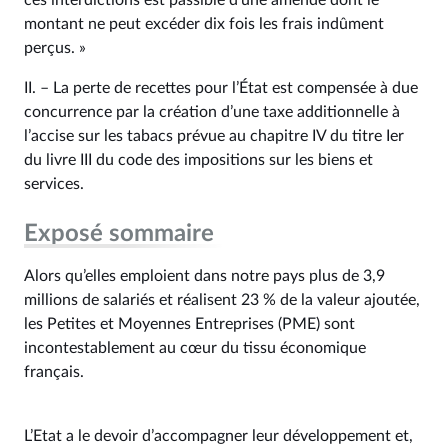
ces interdictions est passible d’une amende dont le
montant ne peut excéder dix fois les frais indûment
perçus. »
II. – La perte de recettes pour l’État est compensée à due
concurrence par la création d’une taxe additionnelle à
l’accise sur les tabacs prévue au chapitre IV du titre Ier
du livre III du code des impositions sur les biens et
services.
Exposé sommaire
Alors qu’elles emploient dans notre pays plus de 3,9
millions de salariés et réalisent 23 % de la valeur ajoutée,
les Petites et Moyennes Entreprises (PME) sont
incontestablement au cœur du tissu économique
français.
L’Etat a le devoir d’accompagner leur développement et,