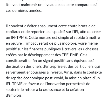
l’on veut maintenir un niveau de collecte comparable à
ces dernières années.
Il convient d’éviter absolument cette chute brutale de
capitaux et de reporter le dispositif sur l’IFI, afin de créer
un IFI-TPME. Cette mesure est simple et rapide à mettre
en œuvre ; l’impact serait de plus indolore, voire même
positif sur les finances publiques à travers les richesses
créées par le développement des TPE-PME. Cela
constituerait enfin un signal positif sans équivoque à
destination des chefs d’entreprise et des particuliers qui
se verraient encouragés à investir. Ainsi, dans le contexte
de reprise économique post-covid, la mise en place d’un
IFI–TPME en faveur de l’innovation permettrait de
soutenir le retour à la croissance et la création
d’emplois.