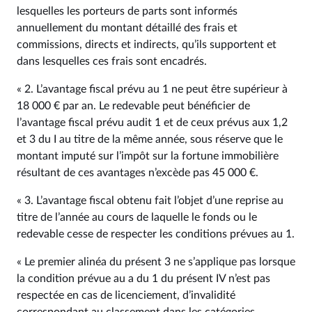
lesquelles les porteurs de parts sont informés
annuellement du montant détaillé des frais et
commissions, directs et indirects, qu’ils supportent et
dans lesquelles ces frais sont encadrés.
« 2. L’avantage fiscal prévu au 1 ne peut être supérieur à
18 000 € par an. Le redevable peut bénéficier de
l’avantage fiscal prévu audit 1 et de ceux prévus aux 1,2
et 3 du I au titre de la même année, sous réserve que le
montant imputé sur l’impôt sur la fortune immobilière
résultant de ces avantages n’excède pas 45 000 €.
« 3. L’avantage fiscal obtenu fait l’objet d’une reprise au
titre de l’année au cours de laquelle le fonds ou le
redevable cesse de respecter les conditions prévues au 1.
« Le premier alinéa du présent 3 ne s’applique pas lorsque
la condition prévue au a du 1 du présent IV n’est pas
respectée en cas de licenciement, d’invalidité