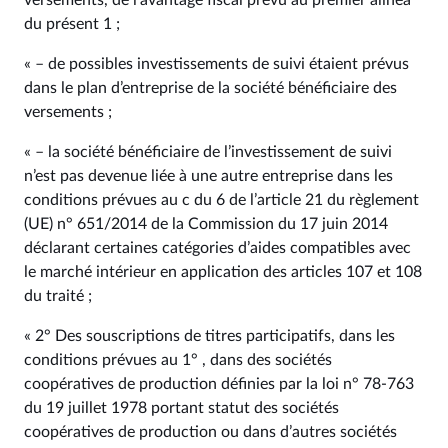
versements, de l’avantage fiscal prévu au premier alinéa
du présent 1 ;
« – de possibles investissements de suivi étaient prévus
dans le plan d’entreprise de la société bénéficiaire des
versements ;
« – la société bénéficiaire de l’investissement de suivi
n’est pas devenue liée à une autre entreprise dans les
conditions prévues au c du 6 de l’article 21 du règlement
(UE) n° 651/2014 de la Commission du 17 juin 2014
déclarant certaines catégories d’aides compatibles avec
le marché intérieur en application des articles 107 et 108
du traité ;
« 2° Des souscriptions de titres participatifs, dans les
conditions prévues au 1° , dans des sociétés
coopératives de production définies par la loi n° 78‑763
du 19 juillet 1978 portant statut des sociétés
coopératives de production ou dans d’autres sociétés