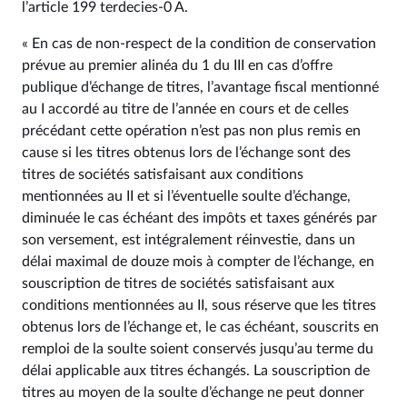
l’article 199 terdecies-0 A.
« En cas de non-respect de la condition de conservation
prévue au premier alinéa du 1 du III en cas d’offre
publique d’échange de titres, l’avantage fiscal mentionné
au I accordé au titre de l’année en cours et de celles
précédant cette opération n’est pas non plus remis en
cause si les titres obtenus lors de l’échange sont des
titres de sociétés satisfaisant aux conditions
mentionnées au II et si l’éventuelle soulte d’échange,
diminuée le cas échéant des impôts et taxes générés par
son versement, est intégralement réinvestie, dans un
délai maximal de douze mois à compter de l’échange, en
souscription de titres de sociétés satisfaisant aux
conditions mentionnées au II, sous réserve que les titres
obtenus lors de l’échange et, le cas échéant, souscrits en
remploi de la soulte soient conservés jusqu’au terme du
délai applicable aux titres échangés. La souscription de
titres au moyen de la soulte d’échange ne peut donner