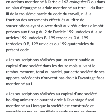
en actions mentionné à l’article 163
quinquies
D ou dans
un plan d’épargne salariale mentionné au titre III du livre
III de la troisième partie du code du travail, ni à la
fraction des versements effectués au titre de
souscriptions ayant ouvert droit aux réductions d’impôt
prévues aux f ou g du 2 de l’article 199 undecies A, aux
articles 199 undecies B, 199 terdecies-0 A, 199
terdecies-0 B, 199 unvicies ou 199 quatervicies du
présent code.
« Les souscriptions réalisées par un contribuable au
capital d’une société dans les douze mois suivant le
remboursement, total ou partiel, par cette société de ses
apports précédents n’ouvrent pas droit à l’avantage fiscal
mentionné au I.
« Les souscriptions réalisées au capital d’une société
holding animatrice ouvrent droit à l’avantage fiscal
mentionné au I lorsque la société est constituée et