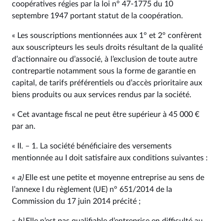
coopératives régies par la loi n° 47‑1775 du 10
septembre 1947 portant statut de la coopération.
« Les souscriptions mentionnées aux 1° et 2° confèrent
aux souscripteurs les seuls droits résultant de la qualité
d’actionnaire ou d’associé, à l’exclusion de toute autre
contrepartie notamment sous la forme de garantie en
capital, de tarifs préférentiels ou d’accès prioritaire aux
biens produits ou aux services rendus par la société.
« Cet avantage fiscal ne peut être supérieur à 45 000 €
par an.
« II. – 1. La société bénéficiaire des versements
mentionnée au I doit satisfaire aux conditions suivantes :
«
a)
Elle est une petite et moyenne entreprise au sens de
l’annexe I du règlement (UE) n° 651/2014 de la
Commission du 17 juin 2014 précité ;