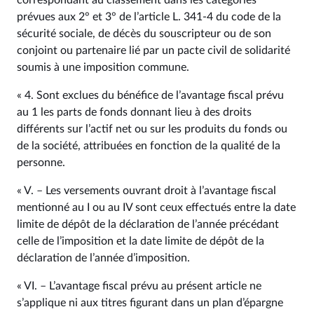
correspondant au classement dans les catégories
prévues aux 2° et 3° de l’article L. 341‑4 du code de la
sécurité sociale, de décès du souscripteur ou de son
conjoint ou partenaire lié par un pacte civil de solidarité
soumis à une imposition commune.
« 4. Sont exclues du bénéfice de l’avantage fiscal prévu
au 1 les parts de fonds donnant lieu à des droits
différents sur l’actif net ou sur les produits du fonds ou
de la société, attribuées en fonction de la qualité de la
personne.
« V. – Les versements ouvrant droit à l’avantage fiscal
mentionné au I ou au IV sont ceux effectués entre la date
limite de dépôt de la déclaration de l’année précédant
celle de l’imposition et la date limite de dépôt de la
déclaration de l’année d’imposition.
« VI. – L’avantage fiscal prévu au présent article ne
s’applique ni aux titres figurant dans un plan d’épargne