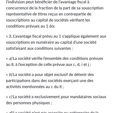
l’indivision peut bénéficier de l’avantage fiscal à
concurrence de la fraction de la part de sa souscription
représentative de titres reçus en contrepartie de
souscriptions au capital de sociétés vérifiant les
conditions prévues au 1
bis
.
« 3. L’avantage fiscal prévu au 1 s’applique également aux
souscriptions en numéraire au capital d’une société
satisfaisant aux conditions suivantes :
«
a)
La société vérifie l’ensemble des conditions prévues
au II, à l’exception de celle prévue aux c, d, i et j ;
«
b)
La société a pour objet exclusif de détenir des
participations dans des sociétés exerçant une des
activités mentionnées au c du II ;
«
c)
La société a exclusivement pour mandataires sociaux
des personnes physiques ;