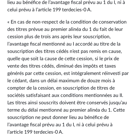
lieu au bénéfice de l’avantage fiscal prévu au 1 du I, ni à
celui prévu à l’article 199 terdecies-0 A.
« En cas de non-respect de la condition de conservation
des titres prévue au premier alinéa du 1 du fait de leur
cession plus de trois ans après leur souscription,
l’avantage fiscal mentionné au I accordé au titre de la
souscription des titres cédés n’est pas remis en cause,
quelle que soit la cause de cette cession, si le prix de
vente des titres cédés, diminué des impôts et taxes
générés par cette cession, est intégralement réinvesti par
le cédant, dans un délai maximum de douze mois à
compter de la cession, en souscription de titres de
sociétés satisfaisant aux conditions mentionnées au II.
Les titres ainsi souscrits doivent être conservés jusqu’au
terme du délai mentionné au premier alinéa du 1. Cette
souscription ne peut donner lieu au bénéfice de
l’avantage fiscal prévu au 1 du I, ni à celui prévu à
l’article 199 terdecies-0 A.