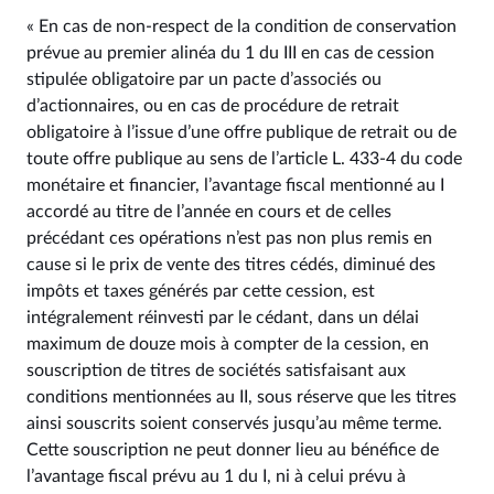
« En cas de non-respect de la condition de conservation
prévue au premier alinéa du 1 du III en cas de cession
stipulée obligatoire par un pacte d’associés ou
d’actionnaires, ou en cas de procédure de retrait
obligatoire à l’issue d’une offre publique de retrait ou de
toute offre publique au sens de l’article L. 433‑4 du code
monétaire et financier, l’avantage fiscal mentionné au I
accordé au titre de l’année en cours et de celles
précédant ces opérations n’est pas non plus remis en
cause si le prix de vente des titres cédés, diminué des
impôts et taxes générés par cette cession, est
intégralement réinvesti par le cédant, dans un délai
maximum de douze mois à compter de la cession, en
souscription de titres de sociétés satisfaisant aux
conditions mentionnées au II, sous réserve que les titres
ainsi souscrits soient conservés jusqu’au même terme.
Cette souscription ne peut donner lieu au bénéfice de
l’avantage fiscal prévu au 1 du I, ni à celui prévu à