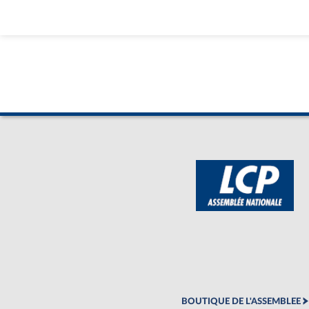
BOUTIQUE DE L'ASSEMBLEE