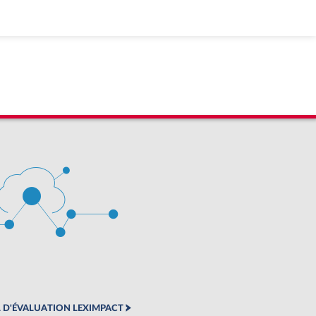
 D'ÉVALUATION LEXIMPACT