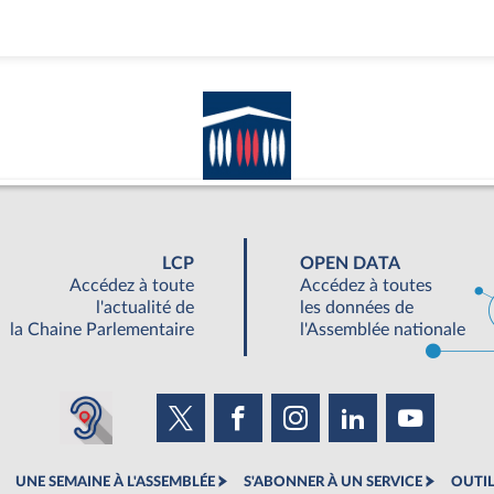
LCP
OPEN DATA
Accédez à toute
Accédez à toutes
l'actualité de
les données de
la Chaine Parlementaire
l'Assemblée nationale
UNE SEMAINE À L'ASSEMBLÉE
S'ABONNER À UN SERVICE
OUTIL