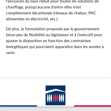
l'exclusion du taux réduit pour toutes les solutions de
chauffage, puisqu'aucune d'entre elles n'est
complètement décarbonée (réseaux de chaleur, PAC
alimentées en électricité, etc.).
De plus, la formulation proposée par le gouvernement
laisse peu de flexibilité au législateur et à l'exécutif pour
ajuster la disposition en fonction des contraintes
énergétiques qui pourraient apparaître dans les années à
venir.