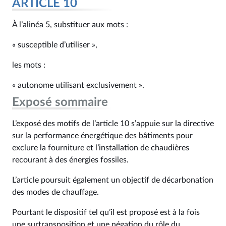
ARTICLE 10
À l’alinéa 5, substituer aux mots :
« susceptible d’utiliser »,
les mots :
« autonome utilisant exclusivement ».
Exposé sommaire
L’exposé des motifs de l’article 10 s’appuie sur la directive
sur la performance énergétique des bâtiments pour
exclure la fourniture et l’installation de chaudières
recourant à des énergies fossiles.
L’article poursuit également un objectif de décarbonation
des modes de chauffage.
Pourtant le dispositif tel qu’il est proposé est à la fois
une surtransposition et une négation du rôle du