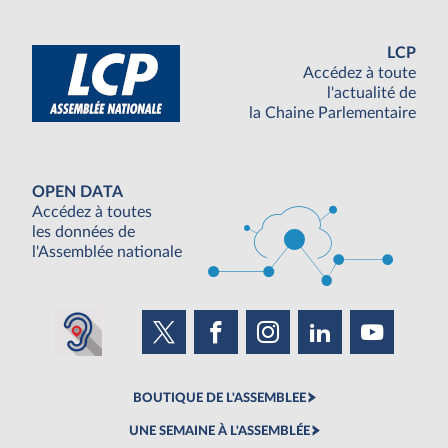
LCP
Accédez à toute
l'actualité de
la Chaine Parlementaire
OPEN DATA
Accédez à toutes
les données de
l'Assemblée nationale
BOUTIQUE DE L'ASSEMBLEE
UNE SEMAINE À L'ASSEMBLÉE