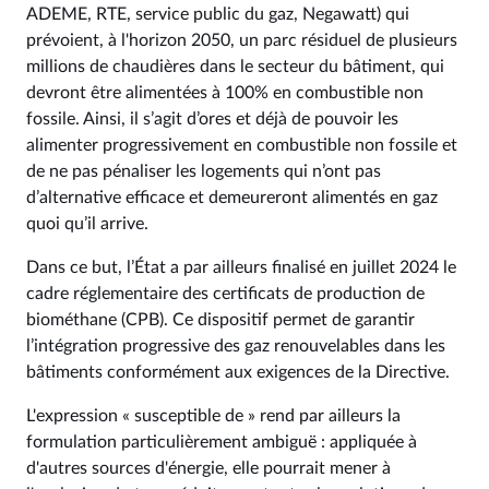
ADEME, RTE, service public du gaz, Negawatt) qui
prévoient, à l'horizon 2050, un parc résiduel de plusieurs
millions de chaudières dans le secteur du bâtiment, qui
devront être alimentées à 100% en combustible non
fossile. Ainsi, il s’agit d’ores et déjà de pouvoir les
alimenter progressivement en combustible non fossile et
de ne pas pénaliser les logements qui n’ont pas
d’alternative efficace et demeureront alimentés en gaz
quoi qu’il arrive.
Dans ce but, l’État a par ailleurs finalisé en juillet 2024 le
cadre réglementaire des certificats de production de
biométhane (CPB). Ce dispositif permet de garantir
l’intégration progressive des gaz renouvelables dans les
bâtiments conformément aux exigences de la Directive.
L'expression « susceptible de » rend par ailleurs la
formulation particulièrement ambiguë : appliquée à
d'autres sources d'énergie, elle pourrait mener à