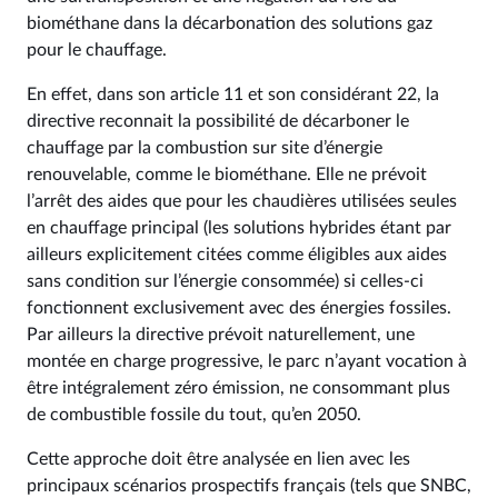
biométhane dans la décarbonation des solutions gaz
pour le chauffage.
En effet, dans son article 11 et son considérant 22, la
directive reconnait la possibilité de décarboner le
chauffage par la combustion sur site d’énergie
renouvelable, comme le biométhane. Elle ne prévoit
l’arrêt des aides que pour les chaudières utilisées seules
en chauffage principal (les solutions hybrides étant par
ailleurs explicitement citées comme éligibles aux aides
sans condition sur l’énergie consommée) si celles-ci
fonctionnent exclusivement avec des énergies fossiles.
Par ailleurs la directive prévoit naturellement, une
montée en charge progressive, le parc n’ayant vocation à
être intégralement zéro émission, ne consommant plus
de combustible fossile du tout, qu’en 2050.
Cette approche doit être analysée en lien avec les
principaux scénarios prospectifs français (tels que SNBC,