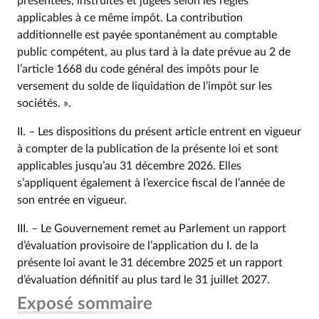
présentées, instruites et jugées selon les règles
applicables à ce même impôt. La contribution
additionnelle est payée spontanément au comptable
public compétent, au plus tard à la date prévue au 2 de
l’article 1668 du code général des impôts pour le
versement du solde de liquidation de l’impôt sur les
sociétés. ».
II. – Les dispositions du présent article entrent en vigueur
à compter de la publication de la présente loi et sont
applicables jusqu’au 31 décembre 2026. Elles
s’appliquent également à l’exercice fiscal de l’année de
son entrée en vigueur.
III. – Le Gouvernement remet au Parlement un rapport
d’évaluation provisoire de l’application du I. de la
présente loi avant le 31 décembre 2025 et un rapport
d’évaluation définitif au plus tard le 31 juillet 2027.
Exposé sommaire