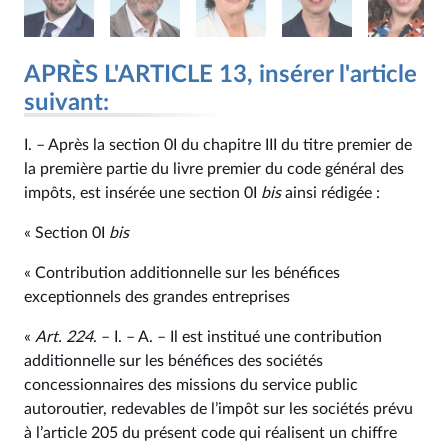
APRÈS L'ARTICLE 13, insérer l'article
suivant:
I. – Après la section 0I du chapitre III du titre premier de
la première partie du livre premier du code général des
impôts, est insérée une section 0I
bis
ainsi rédigée :
« Section 0I
bis
« Contribution additionnelle sur les bénéfices
exceptionnels des grandes entreprises
«
Art. 224
. – I. – A. – Il est institué une contribution
additionnelle sur les bénéfices des sociétés
concessionnaires des missions du service public
autoroutier, redevables de l’impôt sur les sociétés prévu
à l’article 205 du présent code qui réalisent un chiffre