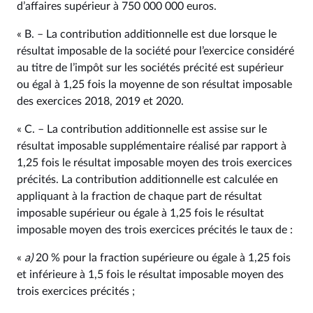
d’affaires supérieur à 750 000 000 euros.
« B. – La contribution additionnelle est due lorsque le
résultat imposable de la société pour l’exercice considéré
au titre de l’impôt sur les sociétés précité est supérieur
ou égal à 1,25 fois la moyenne de son résultat imposable
des exercices 2018, 2019 et 2020.
« C. – La contribution additionnelle est assise sur le
résultat imposable supplémentaire réalisé par rapport à
1,25 fois le résultat imposable moyen des trois exercices
précités. La contribution additionnelle est calculée en
appliquant à la fraction de chaque part de résultat
imposable supérieur ou égale à 1,25 fois le résultat
imposable moyen des trois exercices précités le taux de :
«
a)
20 % pour la fraction supérieure ou égale à 1,25 fois
et inférieure à 1,5 fois le résultat imposable moyen des
trois exercices précités ;