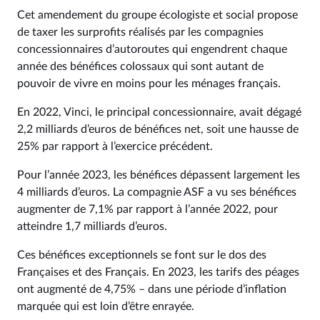
Cet amendement du groupe écologiste et social propose
de taxer les surprofits réalisés par les compagnies
concessionnaires d’autoroutes qui engendrent chaque
année des bénéfices colossaux qui sont autant de
pouvoir de vivre en moins pour les ménages français.
En 2022, Vinci, le principal concessionnaire, avait dégagé
2,2 milliards d’euros de bénéfices net, soit une hausse de
25% par rapport à l’exercice précédent.
Pour l’année 2023, les bénéfices dépassent largement les
4 milliards d’euros. La compagnie ASF a vu ses bénéfices
augmenter de 7,1% par rapport à l’année 2022, pour
atteindre 1,7 milliards d’euros.
Ces bénéfices exceptionnels se font sur le dos des
Françaises et des Français. En 2023, les tarifs des péages
ont augmenté de 4,75% – dans une période d’inflation
marquée qui est loin d’être enrayée.