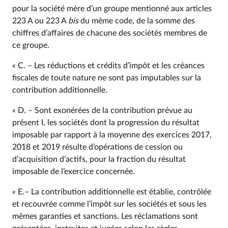
pour la société mère d’un groupe mentionné aux articles
223 A ou 223 A
bis
du même code, de la somme des
chiffres d’affaires de chacune des sociétés membres de
ce groupe.
« C. – Les réductions et crédits d’impôt et les créances
fiscales de toute nature ne sont pas imputables sur la
contribution additionnelle.
« D. – Sont exonérées de la contribution prévue au
présent I, les sociétés dont la progression du résultat
imposable par rapport à la moyenne des exercices 2017,
2018 et 2019 résulte d’opérations de cession ou
d’acquisition d’actifs, pour la fraction du résultat
imposable de l’exercice concernée.
« E.– La contribution additionnelle est établie, contrôlée
et recouvrée comme l’impôt sur les sociétés et sous les
mêmes garanties et sanctions. Les réclamations sont