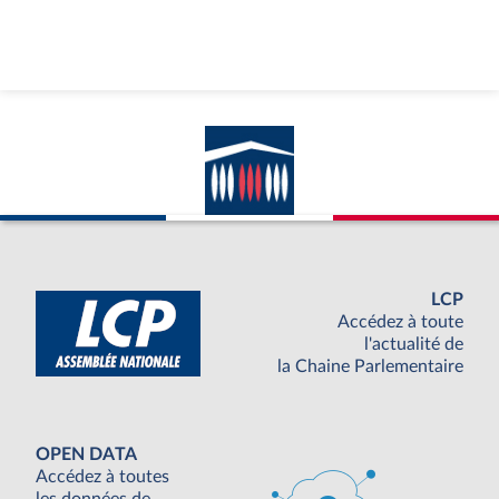
LCP
Accédez à toute
l'actualité de
la Chaine Parlementaire
OPEN DATA
Accédez à toutes