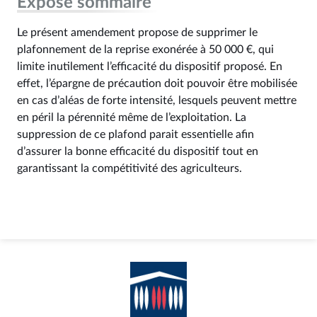
Exposé sommaire
Le présent amendement propose de supprimer le
plafonnement de la reprise exonérée à 50 000 €, qui
limite inutilement l’efficacité du dispositif proposé. En
effet, l’épargne de précaution doit pouvoir être mobilisée
en cas d’aléas de forte intensité, lesquels peuvent mettre
en péril la pérennité même de l’exploitation. La
suppression de ce plafond parait essentielle afin
d’assurer la bonne efficacité du dispositif tout en
garantissant la compétitivité des agriculteurs.