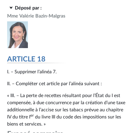
Déposé par :
Mme Valérie Bazin-Malgras
ARTICLE 18
I. – Supprimer l’alinéa 7.
II. – Compléter cet article par l’alinéa suivant :
« III. – La perte de recettes résultant pour l’État du I est
compensée, à due concurrence par la création d’une taxe
additionnelle à l’accise sur les tabacs prévue au chapitre
er
IV du titre I
du livre III du code des impositions sur les
biens et services. »