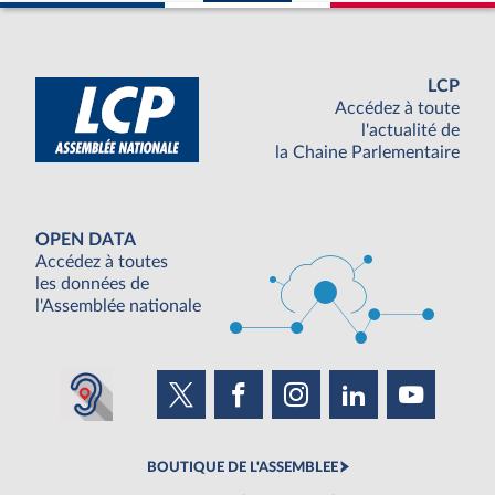
LCP
Accédez à toute
l'actualité de
la Chaine Parlementaire
OPEN DATA
Accédez à toutes
les données de
l'Assemblée nationale
BOUTIQUE DE L'ASSEMBLEE