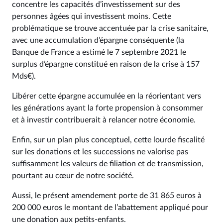
concentre les capacités d’investissement sur des
personnes âgées qui investissent moins. Cette
problématique se trouve accentuée par la crise sanitaire,
avec une accumulation d’épargne conséquente (la
Banque de France a estimé le 7 septembre 2021 le
surplus d’épargne constitué en raison de la crise à 157
Mds€).
Libérer cette épargne accumulée en la réorientant vers
les générations ayant la forte propension à consommer
et à investir contribuerait à relancer notre économie.
Enfin, sur un plan plus conceptuel, cette lourde fiscalité
sur les donations et les successions ne valorise pas
suffisamment les valeurs de filiation et de transmission,
pourtant au cœur de notre société.
Aussi, le présent amendement porte de 31 865 euros à
200 000 euros le montant de l’abattement appliqué pour
une donation aux petits-enfants.