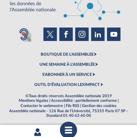
les données de
l'Assemblée nationale
BOUTIQUE DE L'ASSEMBLEE
UNE SEMAINE À L'ASSEMBLÉE
S'ABONNER À UN SERVICE
OUTIL D'ÉVALUATION LEXIMPACT
©Tous droits réservés Assemblée nationale 2019
Mentions légales
|
Accessibilité : partiellement conforme
|
Contacter le webmestre
|
Fils RSS
|
Gestion des cookies
Assemblée nationale - 126 Rue de l'Université, 75355 Paris 07 SP -
Standard 01 40 63 60 00