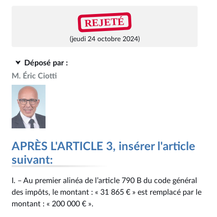
REJETÉ
(jeudi 24 octobre 2024)
Déposé par :
M. Éric Ciotti
APRÈS L'ARTICLE 3, insérer l'article
suivant:
I. – Au premier alinéa de l’article 790 B du code général
des impôts, le montant : « 31 865 € » est remplacé par le
montant : « 200 000 € ».