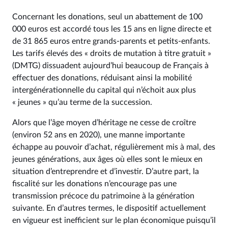
Concernant les donations, seul un abattement de 100
000 euros est accordé tous les 15 ans en ligne directe et
de 31 865 euros entre grands-parents et petits-enfants.
Les tarifs élevés des « droits de mutation à titre gratuit »
(DMTG) dissuadent aujourd’hui beaucoup de Français à
effectuer des donations, réduisant ainsi la mobilité
intergénérationnelle du capital qui n’échoit aux plus
« jeunes » qu’au terme de la succession.
Alors que l’âge moyen d’héritage ne cesse de croître
(environ 52 ans en 2020), une manne importante
échappe au pouvoir d’achat, régulièrement mis à mal, des
jeunes générations, aux âges où elles sont le mieux en
situation d’entreprendre et d’investir. D’autre part, la
fiscalité sur les donations n’encourage pas une
transmission précoce du patrimoine à la génération
suivante. En d’autres termes, le dispositif actuellement
en vigueur est inefficient sur le plan économique puisqu’il