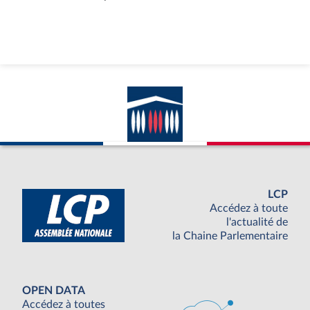
LCP
Accédez à toute
l'actualité de
la Chaine Parlementaire
OPEN DATA
Accédez à toutes