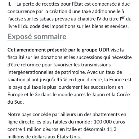
II. – La perte de recettes pour l’État est compensée à due
concurrence par la création d’une taxe additionnelle à
er
l’accise sur les tabacs prévue au chapitre IV du titre I
du
livre III du code des impositions sur les biens et services.
Exposé sommaire
Cet amendement présenté par le groupe UDR
vise la
fiscalité sur les donations et les successions qui nécessite
d’être réformée pour favoriser les transmissions
intergénérationnelles de patrimoine. Avec un taux de
taxation allant jusqu’à 45 % en ligne directe, la France est
le pays qui taxe le plus lourdement les successions en
Europe et le 3e dans le monde après le Japon et la Corée
du Sud.
Notre pays concède par ailleurs un des abattements en
ligne directe les plus faibles du monde : 100 000 euros
contre 1 million d’euros en Italie et désormais 11,2
millions de dollars aux États-Unis.