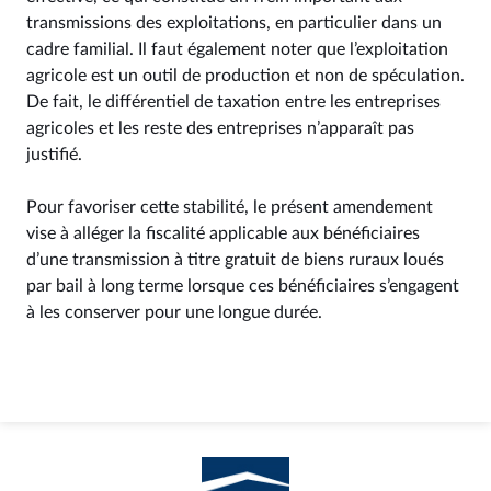
transmissions des exploitations, en particulier dans un
cadre familial. Il faut également noter que l’exploitation
agricole est un outil de production et non de spéculation.
De fait, le différentiel de taxation entre les entreprises
agricoles et les reste des entreprises n’apparaît pas
justifié.
Pour favoriser cette stabilité, le présent amendement
vise à alléger la fiscalité applicable aux bénéficiaires
d’une transmission à titre gratuit de biens ruraux loués
par bail à long terme lorsque ces bénéficiaires s’engagent
à les conserver pour une longue durée.