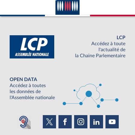
LCP
Accédez à toute
l'actualité de
la Chaine Parlementaire
OPEN DATA
Accédez à toutes
les données de
l'Assemblée nationale