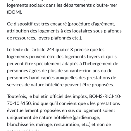
logements sociaux dans les départements d'outre-mer
(DOM).
Ce dispositif est très encadré (procédure d’agrément,
attribution des logements à des locataires sous plafonds
de ressources, loyers plafonnés etc.).
Le texte de l’article 244 quater X précise que les
logements peuvent être des logements foyers et qu’ils
peuvent être spécialement adaptés à l'hébergement de
personnes âgées de plus de soixante-cinq ans ou de
personnes handicapées auxquelles des prestations de
services de nature hôtelière peuvent être proposées.
Toutefois, le bulletin officiel des impôts, BOI-IS-RICI-10-
70-10 §150, indique qu’il convient que « les prestations
éventuellement proposées en sus du logement soient
uniquement de nature hôtelière (gardiennage,
blanchisserie, ménage, restauration, etc.) et non de