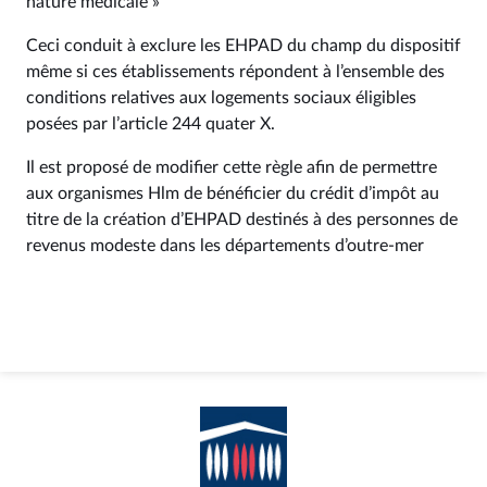
nature médicale »
Ceci conduit à exclure les EHPAD du champ du dispositif
même si ces établissements répondent à l’ensemble des
conditions relatives aux logements sociaux éligibles
posées par l’article 244 quater X.
Il est proposé de modifier cette règle afin de permettre
aux organismes Hlm de bénéficier du crédit d’impôt au
titre de la création d’EHPAD destinés à des personnes de
revenus modeste dans les départements d’outre-mer