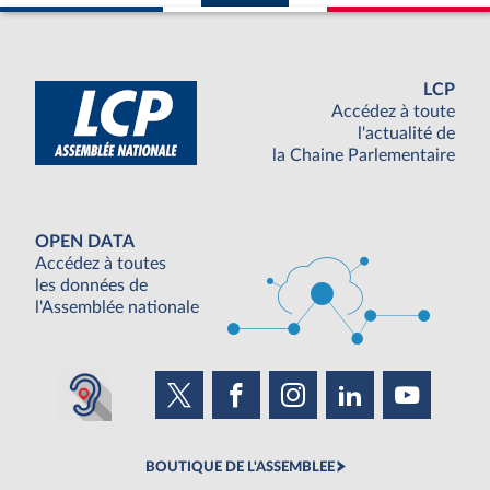
LCP
Accédez à toute
l'actualité de
la Chaine Parlementaire
OPEN DATA
Accédez à toutes
les données de
l'Assemblée nationale
BOUTIQUE DE L'ASSEMBLEE