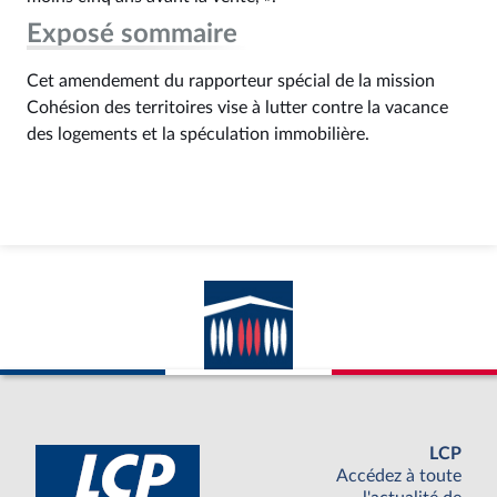
Exposé sommaire
Cet amendement du rapporteur spécial de la mission
Cohésion des territoires vise à lutter contre la vacance
des logements et la spéculation immobilière.
LCP
Accédez à toute