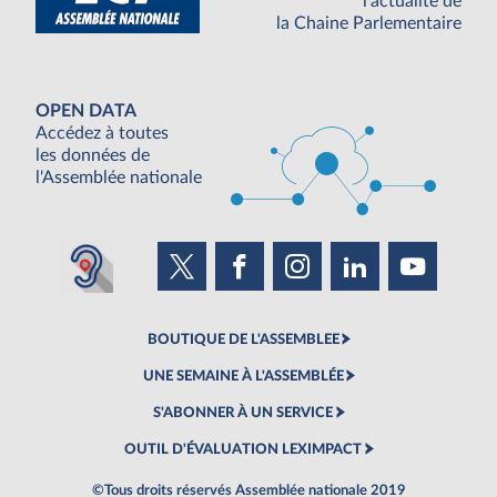
l'actualité de
la Chaine Parlementaire
OPEN DATA
Accédez à toutes
les données de
l'Assemblée nationale
BOUTIQUE DE L'ASSEMBLEE
UNE SEMAINE À L'ASSEMBLÉE
S'ABONNER À UN SERVICE
OUTIL D'ÉVALUATION LEXIMPACT
©Tous droits réservés Assemblée nationale 2019