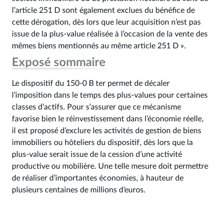
l’article 251 D sont également exclues du bénéfice de
cette dérogation, dès lors que leur acquisition n’est pas
issue de la plus-value réalisée à l’occasion de la vente des
mêmes biens mentionnés au même article 251 D ».
Exposé sommaire
Le dispositif du 150‑0 B ter permet de décaler
l’imposition dans le temps des plus-values pour certaines
classes d’actifs. Pour s’assurer que ce mécanisme
favorise bien le réinvestissement dans l’économie réelle,
il est proposé d’exclure les activités de gestion de biens
immobiliers ou hôteliers du dispositif, dès lors que la
plus-value serait issue de la cession d’une activité
productive ou mobilière. Une telle mesure doit permettre
de réaliser d’importantes économies, à hauteur de
plusieurs centaines de millions d’euros.