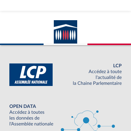
LCP
Accédez à toute
l'actualité de
la Chaine Parlementaire
OPEN DATA
Accédez à toutes
les données de
l'Assemblée nationale