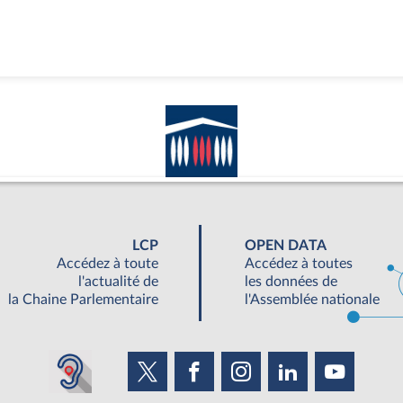
LCP
OPEN DATA
Accédez à toute
Accédez à toutes
l'actualité de
les données de
la Chaine Parlementaire
l'Assemblée nationale