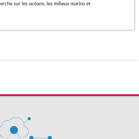
herche sur les océans, les milieux marins et