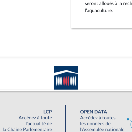
seront alloués à la rec
l’aquaculture.
LCP
OPEN DATA
Accédez à toute
Accédez à toutes
l'actualité de
les données de
la Chaine Parlementaire
l'Assemblée nationale