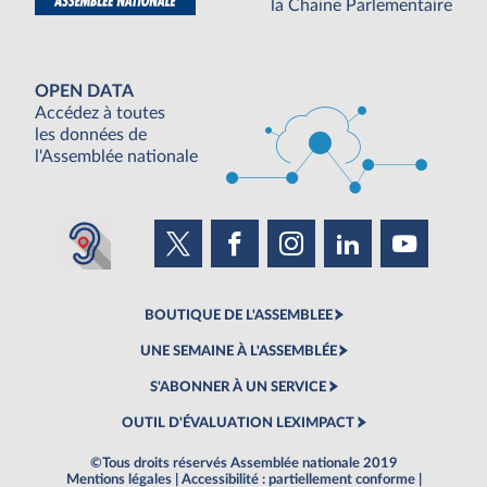
la Chaine Parlementaire
OPEN DATA
Accédez à toutes
les données de
l'Assemblée nationale
BOUTIQUE DE L'ASSEMBLEE
UNE SEMAINE À L'ASSEMBLÉE
S'ABONNER À UN SERVICE
OUTIL D'ÉVALUATION LEXIMPACT
©Tous droits réservés Assemblée nationale 2019
Mentions légales
|
Accessibilité : partiellement conforme
|