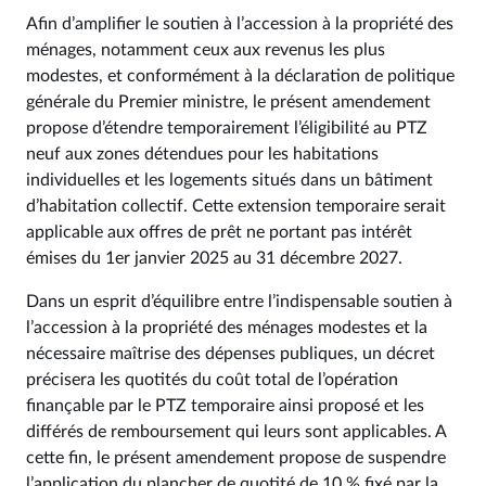
Afin d’amplifier le soutien à l’accession à la propriété des
ménages, notamment ceux aux revenus les plus
modestes, et conformément à la déclaration de politique
générale du Premier ministre, le présent amendement
propose d’étendre temporairement l’éligibilité au PTZ
neuf aux zones détendues pour les habitations
individuelles et les logements situés dans un bâtiment
d’habitation collectif. Cette extension temporaire serait
applicable aux offres de prêt ne portant pas intérêt
émises du 1er janvier 2025 au 31 décembre 2027.
Dans un esprit d’équilibre entre l’indispensable soutien à
l’accession à la propriété des ménages modestes et la
nécessaire maîtrise des dépenses publiques, un décret
précisera les quotités du coût total de l’opération
finançable par le PTZ temporaire ainsi proposé et les
différés de remboursement qui leurs sont applicables. A
cette fin, le présent amendement propose de suspendre
l’application du plancher de quotité de 10 % fixé par la