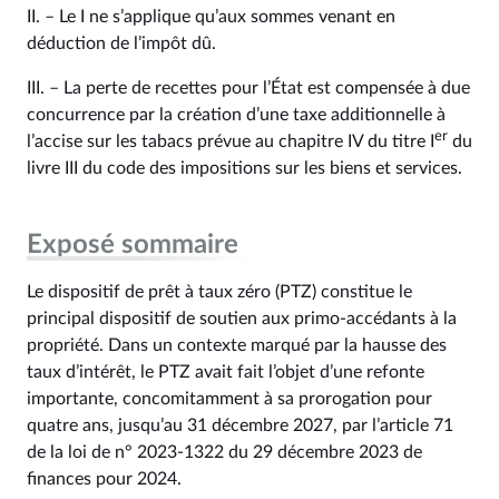
II. – Le I ne s’applique qu’aux sommes venant en
déduction de l’impôt dû.
III. – La perte de recettes pour l’État est compensée à due
concurrence par la création d’une taxe additionnelle à
er
l’accise sur les tabacs prévue au chapitre IV du titre I
du
livre III du code des impositions sur les biens et services.
Exposé sommaire
Le dispositif de prêt à taux zéro (PTZ) constitue le
principal dispositif de soutien aux primo-accédants à la
propriété. Dans un contexte marqué par la hausse des
taux d’intérêt, le PTZ avait fait l’objet d’une refonte
importante, concomitamment à sa prorogation pour
quatre ans, jusqu’au 31 décembre 2027, par l’article 71
de la loi de n° 2023-1322 du 29 décembre 2023 de
finances pour 2024.