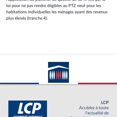
loi pour ne pas rendre éligibles au PTZ neuf pour les
habitations individuelles les ménages ayant des revenus
plus élevés (tranche 4).
LCP
Accédez à toute
l'actualité de