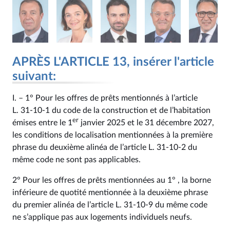
APRÈS L'ARTICLE 13, insérer l'article
suivant:
I. – 1° Pour les offres de prêts mentionnés à l’article
L. 31‑10‑1 du code de la construction et de l’habitation
er
émises entre le 1
janvier 2025 et le 31 décembre 2027,
les conditions de localisation mentionnées à la première
phrase du deuxième alinéa de l’article L. 31‑10‑2 du
même code ne sont pas applicables.
2° Pour les offres de prêts mentionnées au 1° , la borne
inférieure de quotité mentionnée à la deuxième phrase
du premier alinéa de l’article L. 31‑10‑9 du même code
ne s’applique pas aux logements individuels neufs.