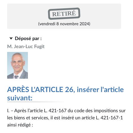
RETIRÉ
(vendredi 8 novembre 2024)
Déposé par :
M. Jean-Luc Fugit
APRÈS L'ARTICLE 26, insérer l'article
suivant:
I. – Après l’article L. 421‑167 du code des impositions sur
les biens et services, il est inséré un article L. 421‑167‑1
ainsi rédigé :