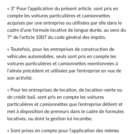
« 3° Pour l’application du présent article, sont pris en
compte les voitures particulières et camionnettes
acquises par une entreprise ou utilisées par elle dans le
cadre d’une formule locative de longue durée, au sens du
7° de l’article 1007 du code général des impôts.
« Toutefois, pour les entreprises de construction de
véhicules automobiles, seuls sont pris en compte les
voitures particulières et camionnettes mentionnées à
l’alinéa précédent et utilisées par l’entreprise en vue de
son activité.
« Pour les entreprises de location, de location-vente ou
de crédit-bail, sont pris en compte les voitures
particulières et camionnettes que l’entreprise détient et
met à disposition de preneurs dans le cadre de formules
locatives, ou dont la gestion lui incombe.
« Sont prises en compte pour l’application des mêmes