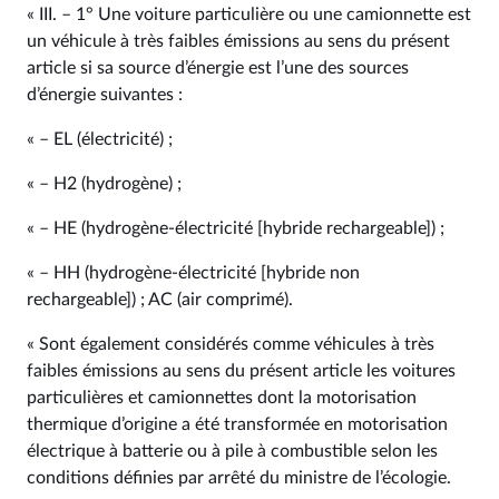
« III. – 1° Une voiture particulière ou une camionnette est
un véhicule à très faibles émissions au sens du présent
article si sa source d’énergie est l’une des sources
d’énergie suivantes :
« – EL (électricité) ;
« – H2 (hydrogène) ;
« – HE (hydrogène-électricité [hybride rechargeable]) ;
« – HH (hydrogène-électricité [hybride non
rechargeable]) ; AC (air comprimé).
« Sont également considérés comme véhicules à très
faibles émissions au sens du présent article les voitures
particulières et camionnettes dont la motorisation
thermique d’origine a été transformée en motorisation
électrique à batterie ou à pile à combustible selon les
conditions définies par arrêté du ministre de l’écologie.