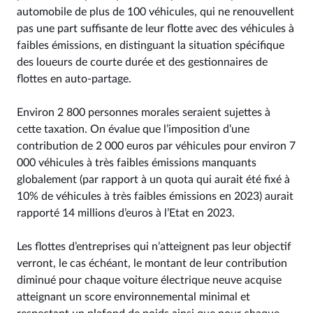
automobile de plus de 100 véhicules, qui ne renouvellent
pas une part suffisante de leur flotte avec des véhicules à
faibles émissions, en distinguant la situation spécifique
des loueurs de courte durée et des gestionnaires de
flottes en auto-partage.
Environ 2 800 personnes morales seraient sujettes à
cette taxation. On évalue que l’imposition d’une
contribution de 2 000 euros par véhicules pour environ 7
000 véhicules à très faibles émissions manquants
globalement (par rapport à un quota qui aurait été fixé à
10% de véhicules à très faibles émissions en 2023) aurait
rapporté 14 millions d’euros à l’Etat en 2023.
Les flottes d’entreprises qui n’atteignent pas leur objectif
verront, le cas échéant, le montant de leur contribution
diminué pour chaque voiture électrique neuve acquise
atteignant un score environnemental minimal et