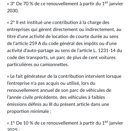
er
« 3° De 70 % de ce renouvellement à partir du 1
janvier
2030.
« 2° Il est institué une contribution à la charge des
entreprises qui gèrent directement ou indirectement, au
titre d’une activité de location de courte durée au sens
de l’article 259 A du code général des impôts ou d’une
activité d’auto-partage au sens de l’article L. 1231‑14 du
code des transports, un parc de plus de cent voitures
particulières ou camionnettes.
« Le fait générateur de la contribution intervient lorsque
l’entreprise n’a pas acquis ou utilisé, lors du
renouvellement annuel de son parc de véhicules de
l’année civile précédente, des véhicules à faibles
émissions définis au III du présent article dans une
proportion minimale :
er
« 1° De 10 % de ce renouvellement à partir du 1
janvier
2025 ;