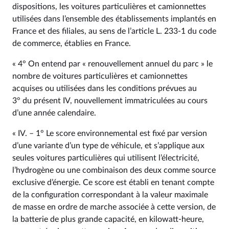
dispositions, les voitures particulières et camionnettes
utilisées dans l’ensemble des établissements implantés en
France et des filiales, au sens de l’article L. 233‑1 du code
de commerce, établies en France.
« 4° On entend par « renouvellement annuel du parc » le
nombre de voitures particulières et camionnettes
acquises ou utilisées dans les conditions prévues au
3° du présent IV, nouvellement immatriculées au cours
d’une année calendaire.
« IV. – 1° Le score environnemental est fixé par version
d’une variante d’un type de véhicule, et s’applique aux
seules voitures particulières qui utilisent l’électricité,
l’hydrogène ou une combinaison des deux comme source
exclusive d’énergie. Ce score est établi en tenant compte
de la configuration correspondant à la valeur maximale
de masse en ordre de marche associée à cette version, de
la batterie de plus grande capacité, en kilowatt-heure,