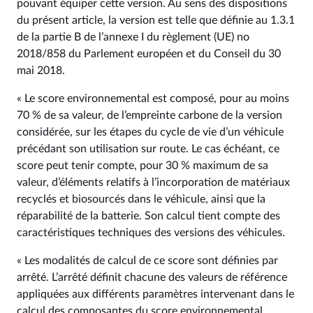
pouvant équiper cette version. Au sens des dispositions
du présent article, la version est telle que définie au 1.3.1
de la partie B de l’annexe I du règlement (UE) no
2018/858 du Parlement européen et du Conseil du 30
mai 2018.
« Le score environnemental est composé, pour au moins
70 % de sa valeur, de l’empreinte carbone de la version
considérée, sur les étapes du cycle de vie d’un véhicule
précédant son utilisation sur route. Le cas échéant, ce
score peut tenir compte, pour 30 % maximum de sa
valeur, d’éléments relatifs à l’incorporation de matériaux
recyclés et biosourcés dans le véhicule, ainsi que la
réparabilité de la batterie. Son calcul tient compte des
caractéristiques techniques des versions des véhicules.
« Les modalités de calcul de ce score sont définies par
arrêté. L’arrêté définit chacune des valeurs de référence
appliquées aux différents paramètres intervenant dans le
calcul des composantes du score environnemental.