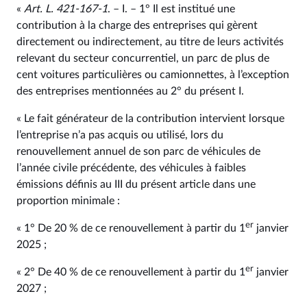
«
Art. L. 421‑167‑1
. – I. – 1° Il est institué une
contribution à la charge des entreprises qui gèrent
directement ou indirectement, au titre de leurs activités
relevant du secteur concurrentiel, un parc de plus de
cent voitures particulières ou camionnettes, à l’exception
des entreprises mentionnées au 2° du présent I.
« Le fait générateur de la contribution intervient lorsque
l’entreprise n’a pas acquis ou utilisé, lors du
renouvellement annuel de son parc de véhicules de
l’année civile précédente, des véhicules à faibles
émissions définis au III du présent article dans une
proportion minimale :
er
« 1° De 20 % de ce renouvellement à partir du 1
janvier
2025 ;
er
« 2° De 40 % de ce renouvellement à partir du 1
janvier
2027 ;