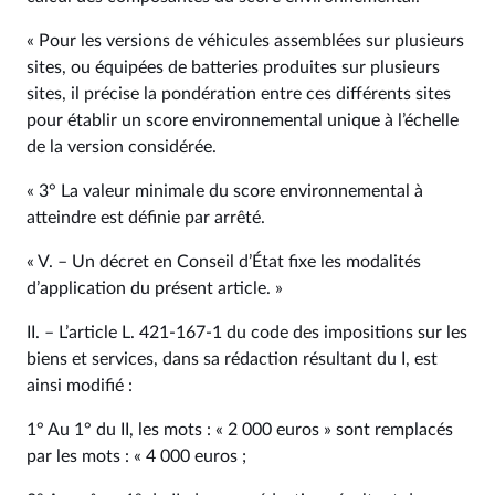
« Pour les versions de véhicules assemblées sur plusieurs
sites, ou équipées de batteries produites sur plusieurs
sites, il précise la pondération entre ces différents sites
pour établir un score environnemental unique à l’échelle
de la version considérée.
« 3° La valeur minimale du score environnemental à
atteindre est définie par arrêté.
« V. – Un décret en Conseil d’État fixe les modalités
d’application du présent article. »
II. – L’article L. 421‑167‑1 du code des impositions sur les
biens et services, dans sa rédaction résultant du I, est
ainsi modifié :
1° Au 1° du II, les mots : « 2 000 euros » sont remplacés
par les mots : « 4 000 euros ;