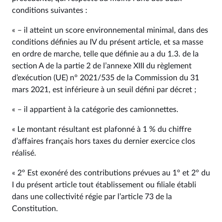
conditions suivantes :
« – il atteint un score environnemental minimal, dans des
conditions définies au IV du présent article, et sa masse
en ordre de marche, telle que définie au a du 1.3. de la
section A de la partie 2 de l’annexe XIII du règlement
d’exécution (UE) n° 2021/535 de la Commission du 31
mars 2021, est inférieure à un seuil défini par décret ;
« – il appartient à la catégorie des camionnettes.
« Le montant résultant est plafonné à 1 % du chiffre
d’affaires français hors taxes du dernier exercice clos
réalisé.
« 2° Est exonéré des contributions prévues au 1° et 2° du
I du présent article tout établissement ou filiale établi
dans une collectivité régie par l’article 73 de la
Constitution.