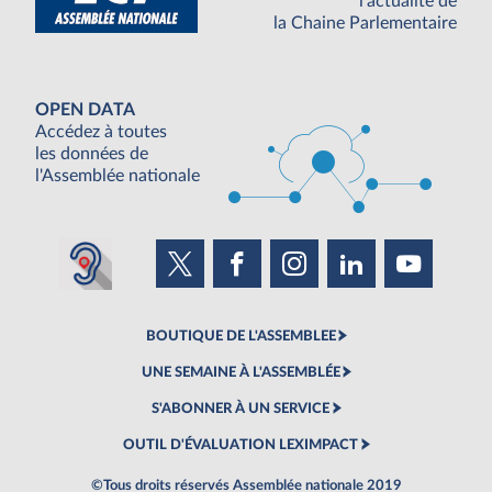
l'actualité de
la Chaine Parlementaire
OPEN DATA
Accédez à toutes
les données de
l'Assemblée nationale
BOUTIQUE DE L'ASSEMBLEE
UNE SEMAINE À L'ASSEMBLÉE
S'ABONNER À UN SERVICE
OUTIL D'ÉVALUATION LEXIMPACT
©Tous droits réservés Assemblée nationale 2019