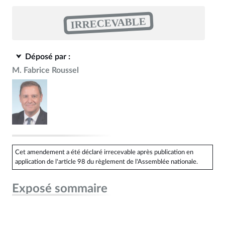
IRRECEVABLE
Déposé par :
M. Fabrice Roussel
Cet amendement a été déclaré irrecevable après publication en
application de l'article 98 du règlement de l'Assemblée nationale.
Exposé sommaire