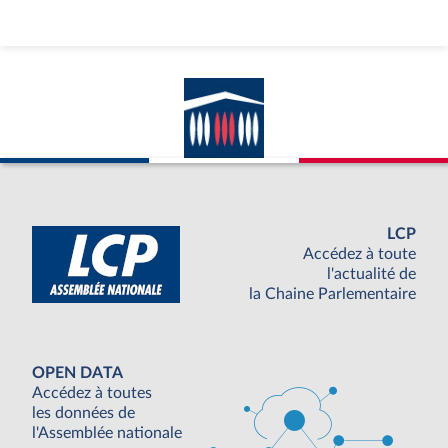
LCP
Accédez à toute
l'actualité de
la Chaine Parlementaire
OPEN DATA
Accédez à toutes
les données de
l'Assemblée nationale