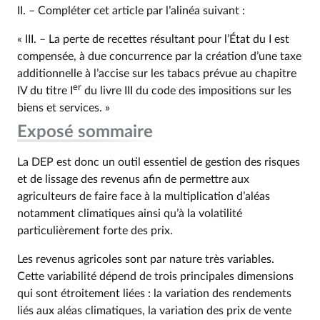
II. – Compléter cet article par l’alinéa suivant :
« III. – La perte de recettes résultant pour l’État du I est
compensée, à due concurrence par la création d’une taxe
additionnelle à l’accise sur les tabacs prévue au chapitre
er
IV du titre I
du livre III du code des impositions sur les
biens et services. »
Exposé sommaire
La DEP est donc un outil essentiel de gestion des risques
et de lissage des revenus afin de permettre aux
agriculteurs de faire face à la multiplication d’aléas
notamment climatiques ainsi qu’à la volatilité
particulièrement forte des prix.
Les revenus agricoles sont par nature très variables.
Cette variabilité dépend de trois principales dimensions
qui sont étroitement liées : la variation des rendements
liés aux aléas climatiques, la variation des prix de vente