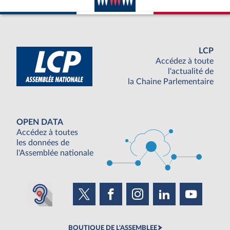
LCP
Accédez à toute
l'actualité de
la Chaine Parlementaire
OPEN DATA
Accédez à toutes
les données de
l'Assemblée nationale
BOUTIQUE DE L'ASSEMBLEE