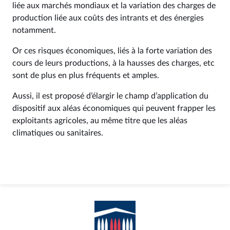
liée aux marchés mondiaux et la variation des charges de
production liée aux coûts des intrants et des énergies
notamment.
Or ces risques économiques, liés à la forte variation des
cours de leurs productions, à la hausses des charges, etc
sont de plus en plus fréquents et amples.
Aussi, il est proposé d’élargir le champ d’application du
dispositif aux aléas économiques qui peuvent frapper les
exploitants agricoles, au même titre que les aléas
climatiques ou sanitaires.