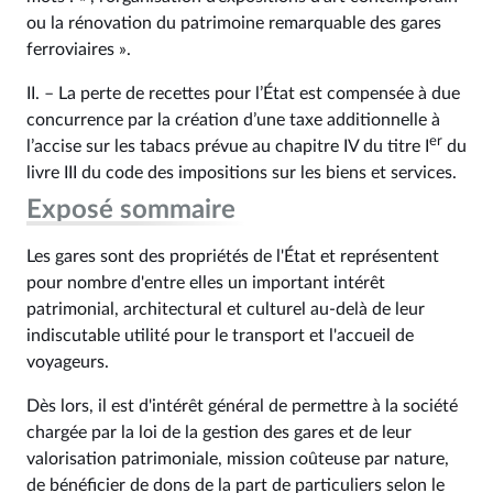
ou la rénovation du patrimoine remarquable des gares
ferroviaires ».
II. – La perte de recettes pour l’État est compensée à due
concurrence par la création d’une taxe additionnelle à
er
l’accise sur les tabacs prévue au chapitre IV du titre I
du
livre III du code des impositions sur les biens et services.
Exposé sommaire
Les gares sont des propriétés de l'État et représentent
pour nombre d'entre elles un important intérêt
patrimonial, architectural et culturel au-delà de leur
indiscutable utilité pour le transport et l'accueil de
voyageurs.
Dès lors, il est d'intérêt général de permettre à la société
chargée par la loi de la gestion des gares et de leur
valorisation patrimoniale, mission coûteuse par nature,
de bénéficier de dons de la part de particuliers selon le