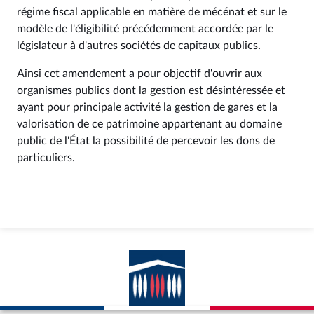
régime fiscal applicable en matière de mécénat et sur le
modèle de l'éligibilité précédemment accordée par le
législateur à d'autres sociétés de capitaux publics.
Ainsi cet amendement a pour objectif d'ouvrir aux
organismes publics dont la gestion est désintéressée et
ayant pour principale activité la gestion de gares et la
valorisation de ce patrimoine appartenant au domaine
public de l'État la possibilité de percevoir les dons de
particuliers.