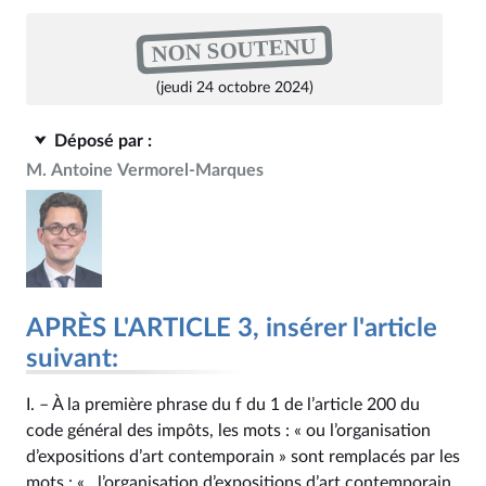
NON SOUTENU
(jeudi 24 octobre 2024)
Déposé par :
M. Antoine Vermorel-Marques
APRÈS L'ARTICLE 3, insérer l'article
suivant:
I. – À la première phrase du f du 1 de l’article 200 du
code général des impôts, les mots : « ou l’organisation
d’expositions d’art contemporain » sont remplacés par les
mots : « , l’organisation d’expositions d’art contemporain