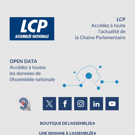
LCP
Accédez à toute
l'actualité de
la Chaine Parlementaire
OPEN DATA
Accédez à toutes
les données de
l'Assemblée nationale
BOUTIQUE DE L'ASSEMBLEE
UNE SEMAINE À L'ASSEMBLÉE