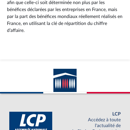
afin que celle-ci soit déterminée non plus par les
bénéfices déclarées par les entreprises en France, mais
par la part des bénéfices mondiaux réellement réalisés en
France, en utilisant la clé de répartition du chiffre
d’affaire.
LCP
Accédez à toute
l'actualité de