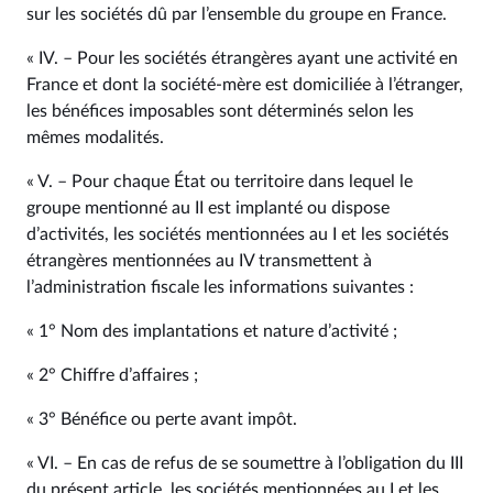
sur les sociétés dû par l’ensemble du groupe en France.
« IV. – Pour les sociétés étrangères ayant une activité en
France et dont la société-mère est domiciliée à l’étranger,
les bénéfices imposables sont déterminés selon les
mêmes modalités.
« V. – Pour chaque État ou territoire dans lequel le
groupe mentionné au II est implanté ou dispose
d’activités, les sociétés mentionnées au I et les sociétés
étrangères mentionnées au IV transmettent à
l’administration fiscale les informations suivantes :
« 1° Nom des implantations et nature d’activité ;
« 2° Chiffre d’affaires ;
« 3° Bénéfice ou perte avant impôt.
« VI. – En cas de refus de se soumettre à l’obligation du III
du présent article, les sociétés mentionnées au I et les