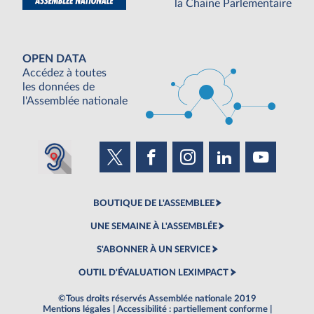
la Chaine Parlementaire
OPEN DATA
Accédez à toutes
les données de
l'Assemblée nationale
BOUTIQUE DE L'ASSEMBLEE
UNE SEMAINE À L'ASSEMBLÉE
S'ABONNER À UN SERVICE
OUTIL D'ÉVALUATION LEXIMPACT
©Tous droits réservés Assemblée nationale 2019
Mentions légales
|
Accessibilité : partiellement conforme
|