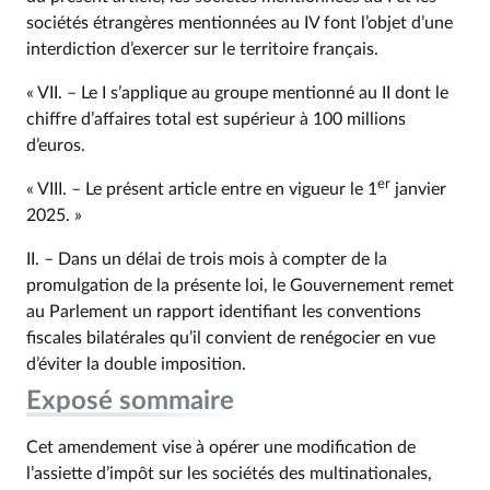
sociétés étrangères mentionnées au IV font l’objet d’une
interdiction d’exercer sur le territoire français.
« VII. – Le I s’applique au groupe mentionné au II dont le
chiffre d’affaires total est supérieur à 100 millions
d’euros.
er
« VIII. – Le présent article entre en vigueur le 1
janvier
2025. »
II. – Dans un délai de trois mois à compter de la
promulgation de la présente loi, le Gouvernement remet
au Parlement un rapport identifiant les conventions
fiscales bilatérales qu’il convient de renégocier en vue
d’éviter la double imposition.
Exposé sommaire
Cet amendement vise à opérer une modification de
l’assiette d’impôt sur les sociétés des multinationales,